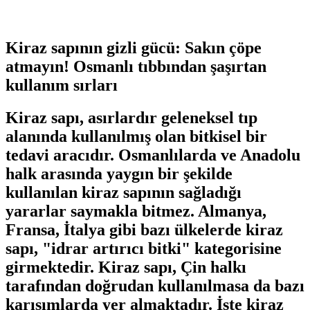
Kiraz sapının gizli gücü: Sakın çöpe
atmayın! Osmanlı tıbbından şaşırtan
kullanım sırları
Kiraz sapı, asırlardır geleneksel tıp
alanında kullanılmış olan bitkisel bir
tedavi aracıdır. Osmanlılarda ve Anadolu
halk arasında yaygın bir şekilde
kullanılan kiraz sapının sağladığı
yararlar saymakla bitmez. Almanya,
Fransa, İtalya gibi bazı ülkelerde kiraz
sapı, "idrar artırıcı bitki" kategorisine
girmektedir. Kiraz sapı, Çin halkı
tarafından doğrudan kullanılmasa da bazı
karışımlarda yer almaktadır. İşte kiraz