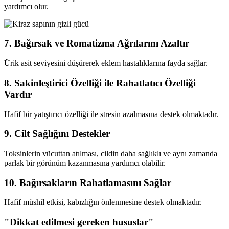
yardımcı olur.
7. Bağırsak ve Romatizma Ağrılarını Azaltır
Ürik asit seviyesini düşürerek eklem hastalıklarına fayda sağlar.
8. Sakinleştirici Özelliği ile Rahatlatıcı Özelliği
Vardır
Hafif bir yatıştırıcı özelliği ile stresin azalmasına destek olmaktadır.
9. Cilt Sağlığını Destekler
Toksinlerin vücuttan atılması, cildin daha sağlıklı ve aynı zamanda
parlak bir görünüm kazanmasına yardımcı olabilir.
10. Bağırsakların Rahatlamasını Sağlar
Hafif müshil etkisi, kabızlığın önlenmesine destek olmaktadır.
"Dikkat edilmesi gereken hususlar"