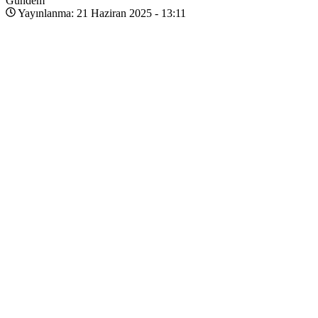
Gündem
Yayınlanma: 21 Haziran 2025 - 13:11