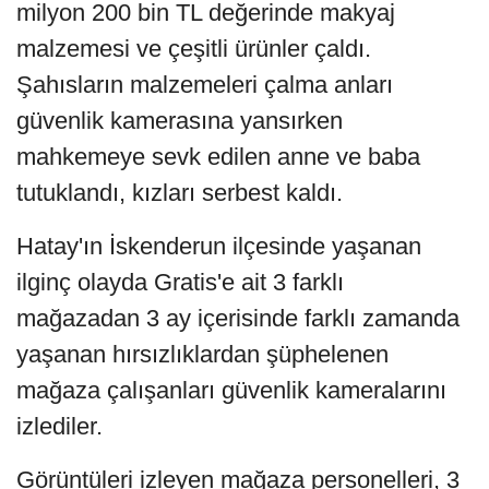
milyon 200 bin TL değerinde makyaj
malzemesi ve çeşitli ürünler çaldı.
Şahısların malzemeleri çalma anları
güvenlik kamerasına yansırken
mahkemeye sevk edilen anne ve baba
tutuklandı, kızları serbest kaldı.
Hatay'ın İskenderun ilçesinde yaşanan
ilginç olayda Gratis'e ait 3 farklı
mağazadan 3 ay içerisinde farklı zamanda
yaşanan hırsızlıklardan şüphelenen
mağaza çalışanları güvenlik kameralarını
izlediler.
Görüntüleri izleyen mağaza personelleri, 3