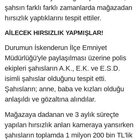
şahsın farklı farklı zamanlarda mağazadan
hırsızlık yaptıklarını tespit ettiler.
AİLECEK HIRSIZLIK YAPMIŞLAR!
Durumun İskenderun İlçe Emniyet
Müdürlüğü'yle paylaşılması üzerine polis
ekipleri şahısların A.K., E.K. ve E.S.D.
isimli şahıslar olduğunu tespit etti.
Şahısların; anne, baba ve kızları olduğu
anlaşıldı ve gözaltına alındılar.
Mağazaya dadanan ve 3 aylık süreçte
yapılan hırsızlık anları kameraya yansırken
şahısların toplamda 1 milyon 200 bin TL'lik