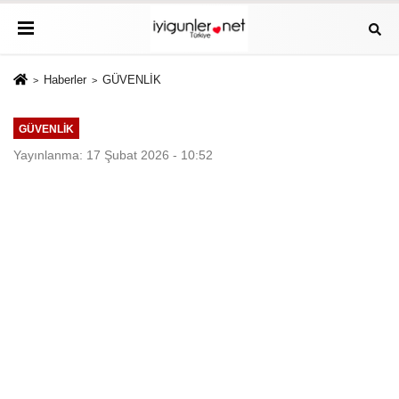
Haberler
GÜVENLİK
GÜVENLİK
Yayınlanma: 17 Şubat 2026 - 10:52