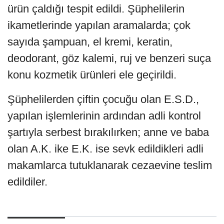
ürün çaldığı tespit edildi. Şüphelilerin
ikametlerinde yapılan aramalarda; çok
sayıda şampuan, el kremi, keratin,
deodorant, göz kalemi, ruj ve benzeri suça
konu kozmetik ürünleri ele geçirildi.
Şüphelilerden çiftin çocuğu olan E.S.D.,
yapılan işlemlerinin ardından adli kontrol
şartıyla serbest bırakılırken; anne ve baba
olan A.K. ike E.K. ise sevk edildikleri adli
makamlarca tutuklanarak cezaevine teslim
edildiler.