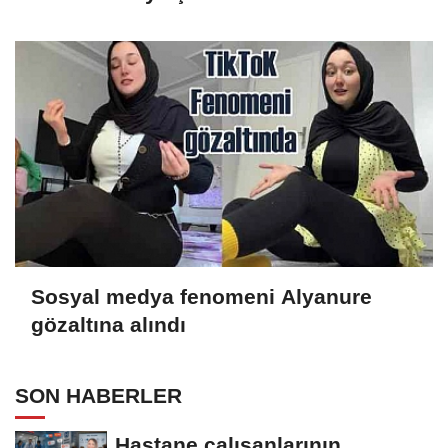
Sosyal medya fenomeni Alyanure
gözaltına alındı
SON HABERLER
Hastane çalışanlarının