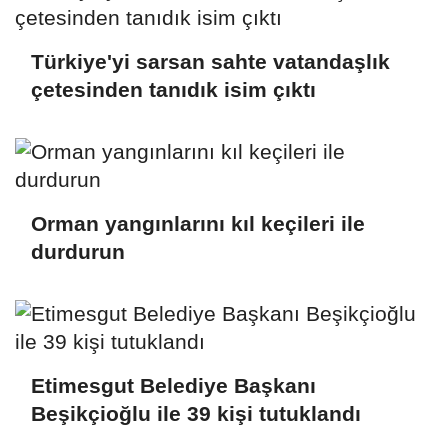
Türkiye'yi sarsan sahte vatandaşlık
çetesinden tanıdık isim çıktı
Orman yangınlarını kıl keçileri ile
durdurun
Etimesgut Belediye Başkanı
Beşikçioğlu ile 39 kişi tutuklandı