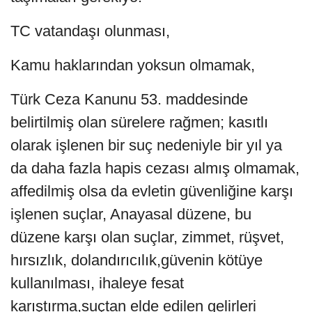
TC vatandaşı olunması,
Kamu haklarından yoksun olmamak,
Türk Ceza Kanunu 53. maddesinde
belirtilmiş olan sürelere rağmen; kasıtlı
olarak işlenen bir suç nedeniyle bir yıl ya
da daha fazla hapis cezası almış olmamak,
affedilmiş olsa da evletin güvenliğine karşı
işlenen suçlar, Anayasal düzene, bu
düzene karşı olan suçlar, zimmet, rüşvet,
hırsızlık, dolandırıcılık,güvenin kötüye
kullanılması, ihaleye fesat
karıştırma,suçtan elde edilen gelirleri