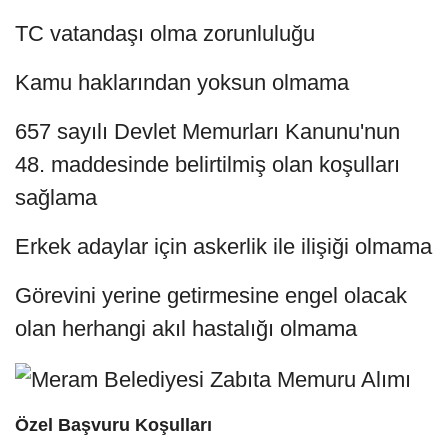
TC vatandaşı olma zorunluluğu
Kamu haklarından yoksun olmama
657 sayılı Devlet Memurları Kanunu'nun
48. maddesinde belirtilmiş olan koşulları
sağlama
Erkek adaylar için askerlik ile ilişiği olmama
Görevini yerine getirmesine engel olacak
olan herhangi akıl hastalığı olmama
Özel Başvuru Koşulları