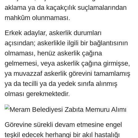
aklama ya da kaçakçılık suçlamalarından
mahkûm olunmaması.
Erkek adaylar, askerlik durumları
açısından; askerlikle ilgili bir bağlantısının
olmaması, henüz askerlik çağına
gelmemesi, veya askerlik çağına girmişse,
ya muvazzaf askerlik görevini tamamlamış
ya da tecilli ya da yedek sınıfa alınmış
olması gerekmektedir.
Görevine sürekli devam etmesine engel
teşkil edecek herhangi bir akıl hastalığı