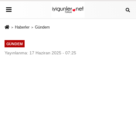
Haberler
Gündem
GÜNDEM
Yayınlanma: 17 Haziran 2025 - 07:25