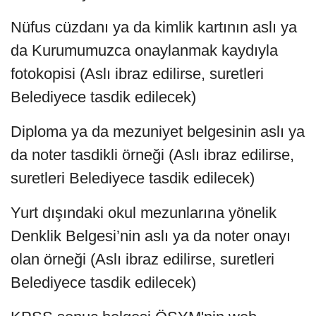
Nüfus cüzdanı ya da kimlik kartının aslı ya
da Kurumumuzca onaylanmak kaydıyla
fotokopisi (Aslı ibraz edilirse, suretleri
Belediyece tasdik edilecek)
Diploma ya da mezuniyet belgesinin aslı ya
da noter tasdikli örneği (Aslı ibraz edilirse,
suretleri Belediyece tasdik edilecek)
Yurt dışındaki okul mezunlarına yönelik
Denklik Belgesi’nin aslı ya da noter onayı
olan örneği (Aslı ibraz edilirse, suretleri
Belediyece tasdik edilecek)