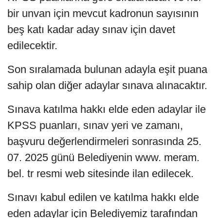
bir unvan için mevcut kadronun sayısının
beş katı kadar aday sınav için davet
edilecektir.
Son sıralamada bulunan adayla eşit puana
sahip olan diğer adaylar sınava alınacaktır.
Sınava katılma hakkı elde eden adaylar ile
KPSS puanları, sınav yeri ve zamanı,
başvuru değerlendirmeleri sonrasında 25.
07. 2025 günü Belediyenin www. meram.
bel. tr resmi web sitesinde ilan edilecek.
Sınavı kabul edilen ve katılma hakkı elde
eden adaylar için Belediyemiz tarafından