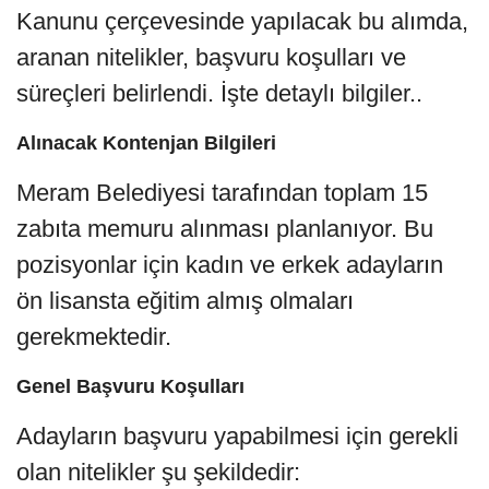
Kanunu çerçevesinde yapılacak bu alımda,
aranan nitelikler, başvuru koşulları ve
süreçleri belirlendi. İşte detaylı bilgiler..
Alınacak Kontenjan Bilgileri
Meram Belediyesi tarafından toplam 15
zabıta memuru alınması planlanıyor. Bu
pozisyonlar için kadın ve erkek adayların
ön lisansta eğitim almış olmaları
gerekmektedir.
Genel Başvuru Koşulları
Adayların başvuru yapabilmesi için gerekli
olan nitelikler şu şekildedir: