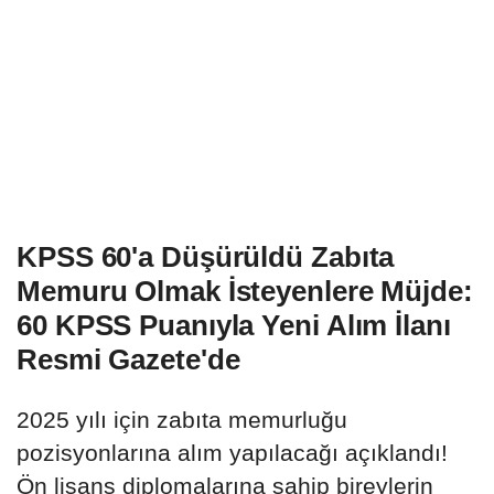
KPSS 60'a Düşürüldü Zabıta
Memuru Olmak İsteyenlere Müjde:
60 KPSS Puanıyla Yeni Alım İlanı
Resmi Gazete'de
2025 yılı için zabıta memurluğu
pozisyonlarına alım yapılacağı açıklandı!
Ön lisans diplomalarına sahip bireylerin