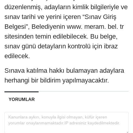
düzenlenmiş, adayların kimlik bilgileriyle ve
sınav tarihi ve yerini içeren “Sınav Giriş
Belgesi”, Belediyenin www. meram. bel. tr
sitesinden temin edilebilecek. Bu belge,
sınav günü detayların kontrolü için ibraz
edilecek.
Sınava katılma hakkı bulamayan adaylara
herhangi bir bildirim yapılmayacaktır.
YORUMLAR