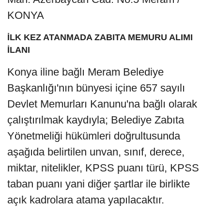
KONYA
İLK KEZ ATANMADA ZABITA MEMURU ALIMI
İLANI
Konya iline bağlı Meram Belediye
Başkanlığı'nın bünyesi içine 657 sayılı
Devlet Memurları Kanunu'na bağlı olarak
çalıştırılmak kaydıyla; Belediye Zabıta
Yönetmeliği hükümleri doğrultusunda
aşağıda belirtilen unvan, sınıf, derece,
miktar, nitelikler, KPSS puanı türü, KPSS
taban puanı yani diğer şartlar ile birlikte
açık kadrolara atama yapılacaktır.