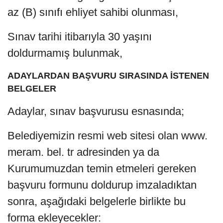
az (B) sınıfı ehliyet sahibi olunması,
Sınav tarihi itibarıyla 30 yaşını
doldurmamış bulunmak,
ADAYLARDAN BAŞVURU SIRASINDA İSTENEN
BELGELER
Adaylar, sınav başvurusu esnasında;
Belediyemizin resmi web sitesi olan www.
meram. bel. tr adresinden ya da
Kurumumuzdan temin etmeleri gereken
başvuru formunu doldurup imzaladıktan
sonra, aşağıdaki belgelerle birlikte bu
forma ekleyecekler: