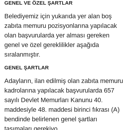
GENEL VE ÖZEL ŞARTLAR
Belediyemiz için yukarıda yer alan boş
zabıta memuru pozisyonlarına yapılacak
olan başvurularda yer alması gereken
genel ve özel gereklilikler aşağıda
sıralanmıştır.
GENEL ŞARTLAR
Adayların, ilan edilmiş olan zabıta memuru
kadrolarına yapılacak başvurularda 657
sayılı Devlet Memurları Kanunu 40.
maddesiyle 48. maddesi birinci fıkrası (A)
bendinde belirlenen genel şartları
taşımaları gerekiyo.