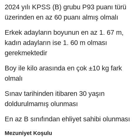
2024 yılı KPSS (B) grubu P93 puanı türü
üzerinden en az 60 puanı almış olmalı
Erkek adayların boyunun en az 1. 67 m,
kadın adayların ise 1. 60 m olması
gerekmektedir
Boy ile kilo arasında en çok ±10 kg fark
olmalı
Sınav tarihinden itibaren 30 yaşın
doldurulmamış olunması
En az B sınıfından ehliyet sahibi olunması
Mezuniyet Koşulu