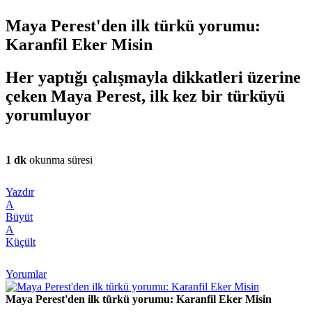
Maya Perest'den ilk türkü yorumu:
Karanfil Eker Misin
Her yaptığı çalışmayla dikkatleri üzerine
çeken Maya Perest, ilk kez bir türküyü
yorumluyor
1 dk
okunma süresi
Yazdır
A
Büyüt
A
Küçült
Yorumlar
Maya Perest'den ilk türkü yorumu: Karanfil Eker Misin