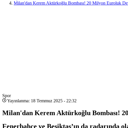
Milan'dan Kerem Aktürkoğlu Bombası! 20 Milyon Euroluk Dev
Spor
Yayınlanma: 18 Temmuz 2025 - 22:32
Milan'dan Kerem Aktürkoğlu Bombası! 20 
Fenerbahçe ve Beşiktaş’ın da radarında ola