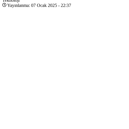
Teknoloji
Yayınlanma: 07 Ocak 2025 - 22:37