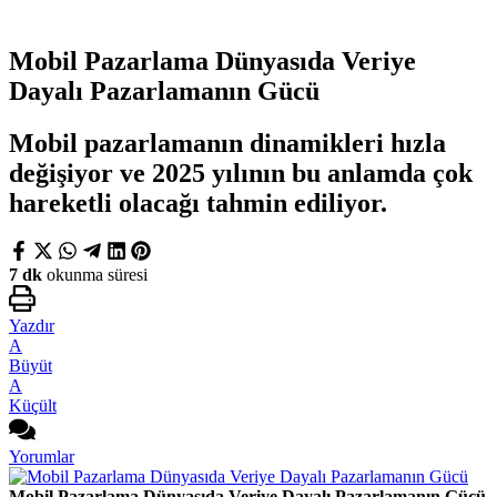
Mobil Pazarlama Dünyasıda Veriye
Dayalı Pazarlamanın Gücü
Mobil pazarlamanın dinamikleri hızla
değişiyor ve 2025 yılının bu anlamda çok
hareketli olacağı tahmin ediliyor.
7 dk
okunma süresi
Yazdır
A
Büyüt
A
Küçült
Yorumlar
Mobil Pazarlama Dünyasıda Veriye Dayalı Pazarlamanın Gücü