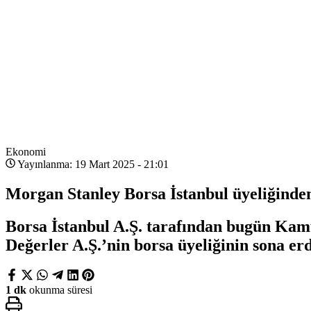
Ekonomi
Yayınlanma: 19 Mart 2025 - 21:01
Morgan Stanley Borsa İstanbul üyeliğinden
Borsa İstanbul A.Ş. tarafından bugün Ka
Değerler A.Ş.’nin borsa üyeliğinin sona erdi
1 dk
okunma süresi