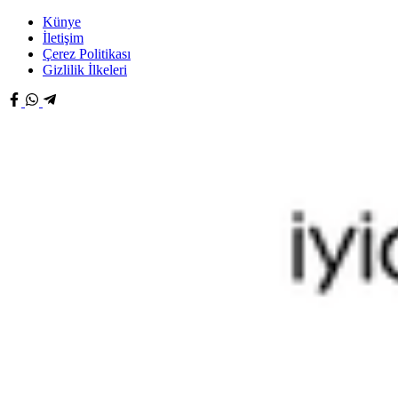
Künye
İletişim
Çerez Politikası
Gizlilik İlkeleri