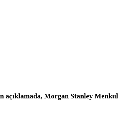
an açıklamada, Morgan Stanley Menkul