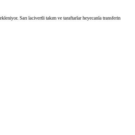
eniyor. Sarı lacivertli takım ve taraftarlar heyecanla transferin