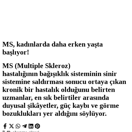
MS, kadınlarda daha erken yaşta
başlıyor!
MS (Multiple Skleroz)
hastalığının bağışıklık sisteminin sinir
sistemine saldırması sonucu ortaya çıkan
kronik bir hastalık olduğunu belirten
uzmanlar, en sık belirtiler arasında
duyusal şikâyetler, güç kaybı ve görme
bozuklukları yer aldığını söylüyor.