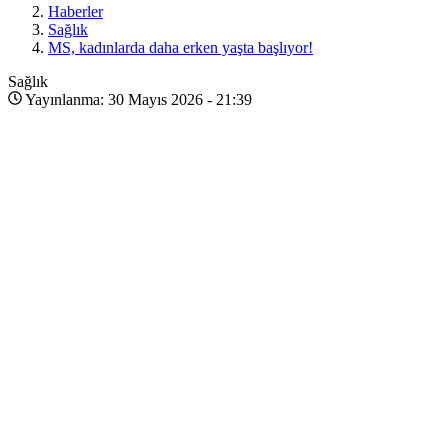
Haberler
Sağlık
MS, kadınlarda daha erken yaşta başlıyor!
Sağlık
Yayınlanma: 30 Mayıs 2026 - 21:39