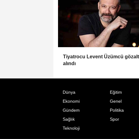
Tiyatrocu Levent Üzümcü gözalt
alındı
Dünya
Eğitim
Ekonomi
Genel
Gündem
Politika
Sağlık
Spor
Teknoloji