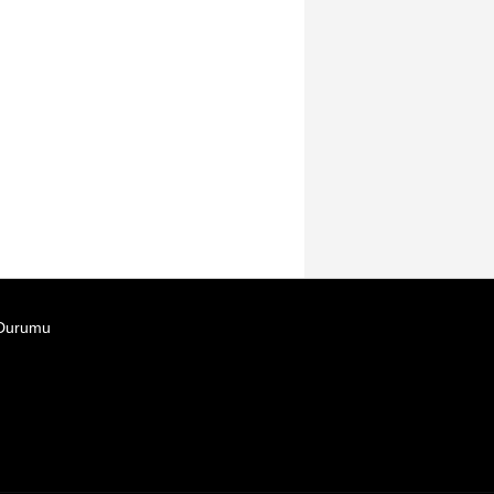
Durumu