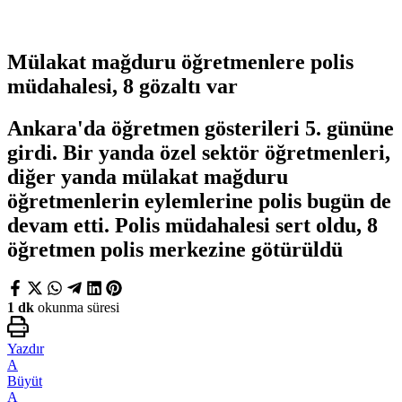
Mülakat mağduru öğretmenlere polis
müdahalesi, 8 gözaltı var
Ankara'da öğretmen gösterileri 5. gününe
girdi. Bir yanda özel sektör öğretmenleri,
diğer yanda mülakat mağduru
öğretmenlerin eylemlerine polis bugün de
devam etti. Polis müdahalesi sert oldu, 8
öğretmen polis merkezine götürüldü
1 dk
okunma süresi
Yazdır
A
Büyüt
A