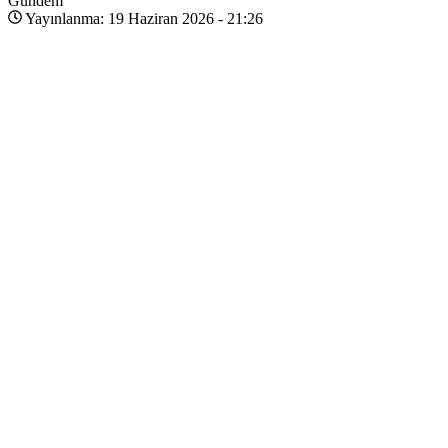
Gündem
Yayınlanma: 19 Haziran 2026 - 21:26