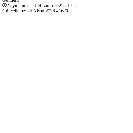
Gündem
Yayınlanma: 21 Haziran 2025 - 17:51
Güncelleme: 24 Nisan 2026 - 16:08