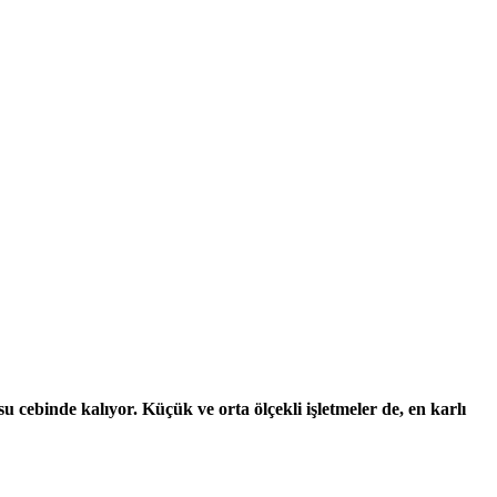
cebinde kalıyor. Küçük ve orta ölçekli işletmeler de, en karlı