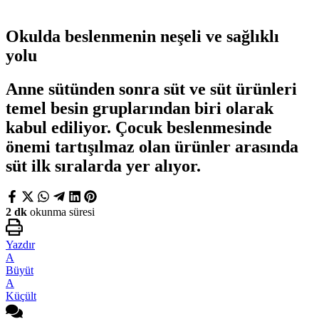
Okulda beslenmenin neşeli ve sağlıklı
yolu
Anne sütünden sonra süt ve süt ürünleri
temel besin gruplarından biri olarak
kabul ediliyor. Çocuk beslenmesinde
önemi tartışılmaz olan ürünler arasında
süt ilk sıralarda yer alıyor.
2 dk
okunma süresi
Yazdır
A
Büyüt
A
Küçült