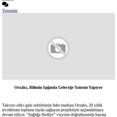
Yorumlar
Orzaks, Bilimin Işığında Geleceğe Yatırım Yapıyor
Takviye edici gıda sektörünün lider markası Orzaks, 20 yıllık
tecrübesini topluma fayda sağlayan projeleriyle taçlandırmaya
devam ediyor. “Sağlığa Hediye” vizyonu doğrultusunda hayata