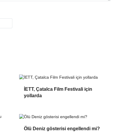
İETT, Çatalca Film Festivali için
yollarda
Ölü Deniz gösterisi engellendi mi?