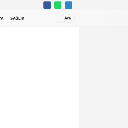
Ara
YA
SAĞLIK