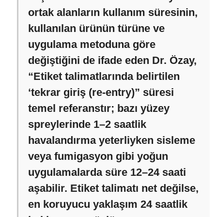
ortak alanların kullanım süresinin,
kullanılan ürünün türüne ve
uygulama metoduna göre
değiştiğini de ifade eden Dr. Özay,
“Etiket talimatlarında belirtilen
‘tekrar giriş (re-entry)” süresi
temel referanstır; bazı yüzey
spreylerinde 1–2 saatlik
havalandırma yeterliyken sisleme
veya fumigasyon gibi yoğun
uygulamalarda süre 12–24 saati
aşabilir. Etiket talimatı net değilse,
en koruyucu yaklaşım 24 saatlik