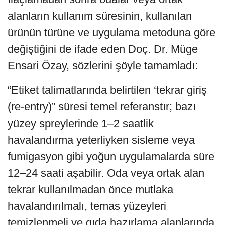
alanların kullanım süresinin, kullanılan
ürünün türüne ve uygulama metoduna göre
değiştiğini de ifade eden Doç. Dr. Müge
Ensari Özay, sözlerini şöyle tamamladı:
“Etiket talimatlarında belirtilen ‘tekrar giriş
(re-entry)” süresi temel referanstır; bazı
yüzey spreylerinde 1–2 saatlik
havalandırma yeterliyken sisleme veya
fumigasyon gibi yoğun uygulamalarda süre
12–24 saati aşabilir. Oda veya ortak alan
tekrar kullanılmadan önce mutlaka
havalandırılmalı, temas yüzeyleri
temizlenmeli ve gıda hazırlama alanlarında