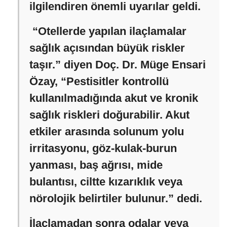
ilgilendiren önemli uyarılar geldi.
“
Otellerde yapılan ilaçlamalar
sağlık açısından büyük riskler
taşır.” diyen Doç. Dr. Müge Ensari
Özay, “Pestisitler kontrollü
kullanılmadığında akut ve kronik
sağlık riskleri doğurabilir. Akut
etkiler arasında solunum yolu
irritasyonu, göz-kulak-burun
yanması, baş ağrısı, mide
bulantısı, ciltte kızarıklık veya
nörolojik belirtiler bulunur.” dedi.
İlaçlamadan sonra odalar veya