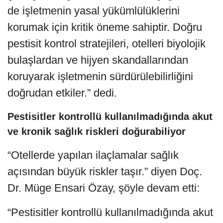
de işletmenin yasal yükümlülüklerini
korumak için kritik öneme sahiptir. Doğru
pestisit kontrol stratejileri, otelleri biyolojik
bulaşlardan ve hijyen skandallarından
koruyarak işletmenin sürdürülebilirliğini
doğrudan etkiler.” dedi.
Pestisitler kontrollü kullanılmadığında akut
ve kronik sağlık riskleri doğurabiliyor
“Otellerde yapılan ilaçlamalar sağlık
açısından büyük riskler taşır.” diyen Doç.
Dr. Müge Ensari Özay, şöyle devam etti:
“Pestisitler kontrollü kullanılmadığında akut