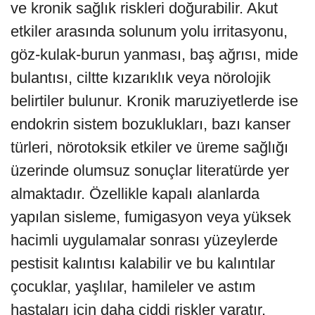
ve kronik sağlık riskleri doğurabilir. Akut
etkiler arasında solunum yolu irritasyonu,
göz-kulak-burun yanması, baş ağrısı, mide
bulantısı, ciltte kızarıklık veya nörolojik
belirtiler bulunur. Kronik maruziyetlerde ise
endokrin sistem bozuklukları, bazı kanser
türleri, nörotoksik etkiler ve üreme sağlığı
üzerinde olumsuz sonuçlar literatürde yer
almaktadır. Özellikle kapalı alanlarda
yapılan sisleme, fumigasyon veya yüksek
hacimli uygulamalar sonrası yüzeylerde
pestisit kalıntısı kalabilir ve bu kalıntılar
çocuklar, yaşlılar, hamileler ve astım
hastaları için daha ciddi riskler yaratır.