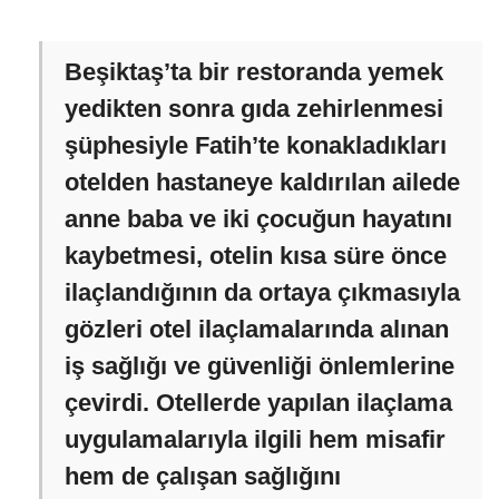
Beşiktaş’ta bir restoranda yemek
yedikten sonra gıda zehirlenmesi
şüphesiyle Fatih’te konakladıkları
otelden hastaneye kaldırılan ailede
anne baba ve iki çocuğun hayatını
kaybetmesi, otelin kısa süre önce
ilaçlandığının da ortaya çıkmasıyla
gözleri otel ilaçlamalarında alınan
iş sağlığı ve güvenliği önlemlerine
çevirdi. Otellerde yapılan ilaçlama
uygulamalarıyla ilgili hem misafir
hem de çalışan sağlığını