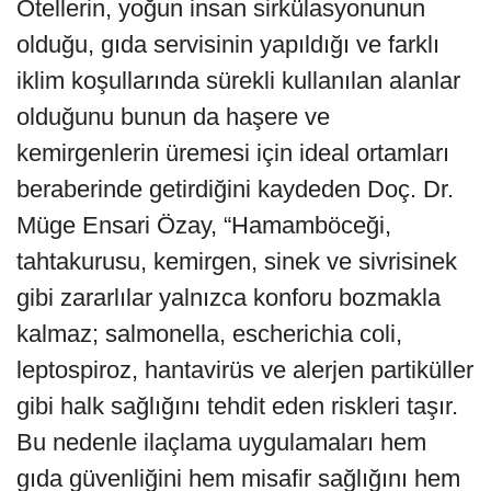
Otellerin, yoğun insan sirkülasyonunun
olduğu, gıda servisinin yapıldığı ve farklı
iklim koşullarında sürekli kullanılan alanlar
olduğunu bunun da haşere ve
kemirgenlerin üremesi için ideal ortamları
beraberinde getirdiğini kaydeden Doç. Dr.
Müge Ensari Özay, “Hamamböceği,
tahtakurusu, kemirgen, sinek ve sivrisinek
gibi zararlılar yalnızca konforu bozmakla
kalmaz; salmonella, escherichia coli,
leptospiroz, hantavirüs ve alerjen partiküller
gibi halk sağlığını tehdit eden riskleri taşır.
Bu nedenle ilaçlama uygulamaları hem
gıda güvenliğini hem misafir sağlığını hem