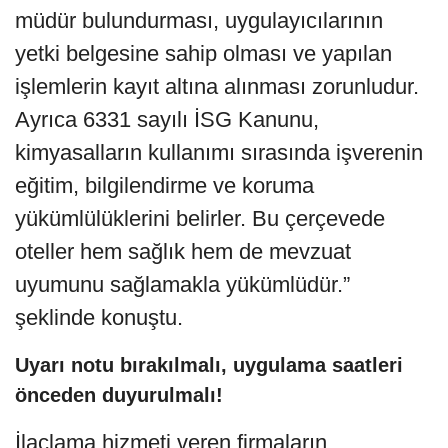
müdür bulundurması, uygulayıcılarının
yetki belgesine sahip olması ve yapılan
işlemlerin kayıt altına alınması zorunludur.
Ayrıca 6331 sayılı İSG Kanunu,
kimyasalların kullanımı sırasında işverenin
eğitim, bilgilendirme ve koruma
yükümlülüklerini belirler. Bu çerçevede
oteller hem sağlık hem de mevzuat
uyumunu sağlamakla yükümlüdür.”
şeklinde konuştu.
Uyarı notu bırakılmalı, uygulama saatleri
önceden duyurulmalı!
İlaçlama hizmeti veren firmaların