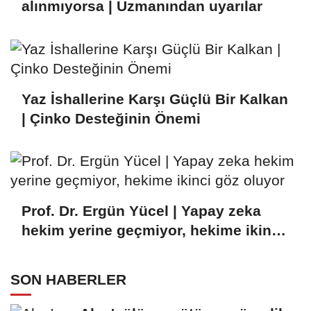
alınmıyorsa | Uzmanından uyarılar
Yaz İshallerine Karşı Güçlü Bir Kalkan
| Çinko Desteğinin Önemi
Prof. Dr. Ergün Yücel | Yapay zeka
hekim yerine geçmiyor, hekime ikinci
göz oluyor
SON HABERLER