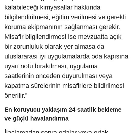
kalabileceği kimyasallar hakkında
bilgilendirilmesi, eğitim verilmesi ve gerekli
koruma ekipmanının sağlanması gerekir.
Misafir bilgilendirmesi ise mevzuatta açık
bir zorunluluk olarak yer almasa da
uluslararası iyi uygulamalarda oda kapısına
uyarı notu bırakılması, uygulama
saatlerinin önceden duyurulması veya
kapatma sürelerinin misafirlere bildirilmesi
önerilir.”
En koruyucu yaklaşım 24 saatlik bekleme
ve güçlü havalandırma
İlaçlamadan sonra odalar veya ortak