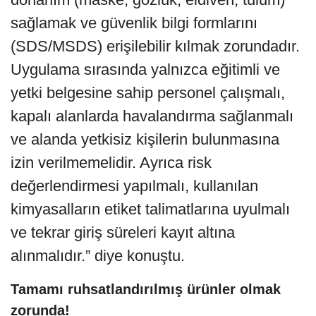
sağlamak ve güvenlik bilgi formlarını
(SDS/MSDS) erişilebilir kılmak zorundadır.
Uygulama sırasında yalnızca eğitimli ve
yetki belgesine sahip personel çalışmalı,
kapalı alanlarda havalandırma sağlanmalı
ve alanda yetkisiz kişilerin bulunmasına
izin verilmemelidir. Ayrıca risk
değerlendirmesi yapılmalı, kullanılan
kimyasalların etiket talimatlarına uyulmalı
ve tekrar giriş süreleri kayıt altına
alınmalıdır.” diye konuştu.
Tamamı ruhsatlandırılmış ürünler olmak
zorunda!