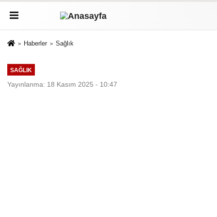
Haberler
Sağlık
SAĞLIK
Yayınlanma: 18 Kasım 2025 - 10:47