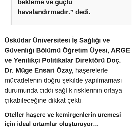
bekleme ve güçlü
havalandırmadır.” dedi.
Üsküdar Üniversitesi İş Sağlığı ve
Güvenliği Bölümü Öğretim Üyesi, ARGE
ve Yenilikçi Politikalar Direktörü Doç.
Dr. Müge Ensari Özay,
haşerelerle
mücadelenin doğru şekilde yapılmaması
durumunda ciddi sağlık risklerinin ortaya
çıkabileceğine dikkat çekti.
Oteller haşere ve kemirgenlerin üremesi
için ideal ortamlar oluşturuyor…