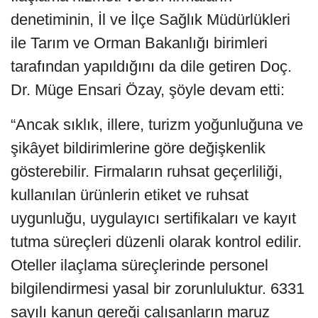
denetiminin, İl ve İlçe Sağlık Müdürlükleri
ile Tarım ve Orman Bakanlığı birimleri
tarafından yapıldığını da dile getiren Doç.
Dr. Müge Ensari Özay, şöyle devam etti:
“Ancak sıklık, illere, turizm yoğunluğuna ve
şikâyet bildirimlerine göre değişkenlik
gösterebilir. Firmaların ruhsat geçerliliği,
kullanılan ürünlerin etiket ve ruhsat
uygunluğu, uygulayıcı sertifikaları ve kayıt
tutma süreçleri düzenli olarak kontrol edilir.
Oteller ilaçlama süreçlerinde personel
bilgilendirmesi yasal bir zorunluluktur. 6331
sayılı kanun gereği çalışanların maruz