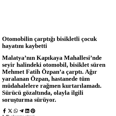
Otomobilin çarptığı bisikletli çocuk
hayatını kaybetti
Malatya’nın Kapıkaya Mahallesi’nde
seyir halindeki otomobil, bisiklet süren
Mehmet Fatih Özpan’a çarptı. Ağır
yaralanan Özpan, hastanede tüm
müdahalelere rağmen kurtarılamadı.
Sürücü gözaltında, olayla ilgili
soruşturma sürüyor.