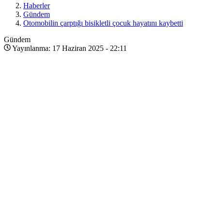
Haberler
Gündem
Otomobilin çarptığı bisikletli çocuk hayatını kaybetti
Gündem
Yayınlanma: 17 Haziran 2025 - 22:11