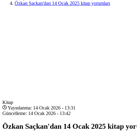
Özkan Saçkan'dan 14 Ocak 2025 kitap yorumları
Kitap
Yayınlanma: 14 Ocak 2026 - 13:31
Güncelleme: 14 Ocak 2026 - 13:42
Özkan Saçkan'dan 14 Ocak 2025 kitap yo