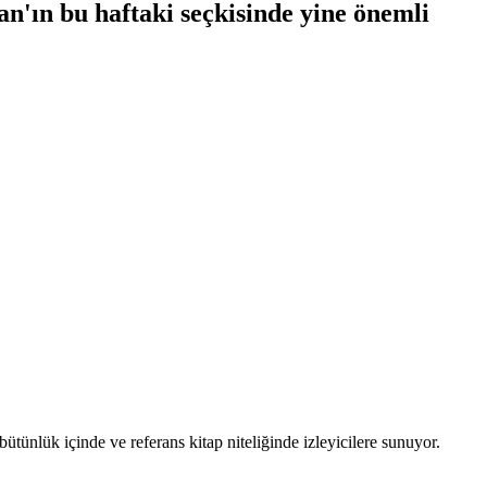
an'ın bu haftaki seçkisinde yine önemli
 bütünlük içinde ve referans kitap niteliğinde izleyicilere sunuyor.