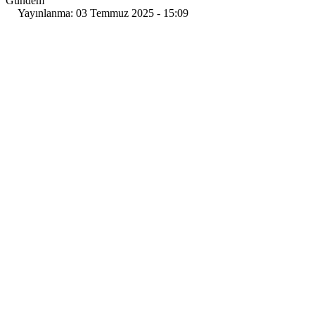
Gündem
Yayınlanma: 03 Temmuz 2025 - 15:09