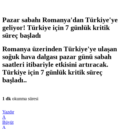
Pazar sabahı Romanya'dan Türkiye'ye
geliyor! Türkiye için 7 günlük kritik
süreç başladı
Romanya üzerinden Türkiye'ye ulaşan
soğuk hava dalgası pazar günü sabah
saatleri itibariyle etkisini artıracak.
Türkiye için 7 günlük kritik süreç
başladı..
1 dk
okunma süresi
Yazdır
A
Büyüt
A