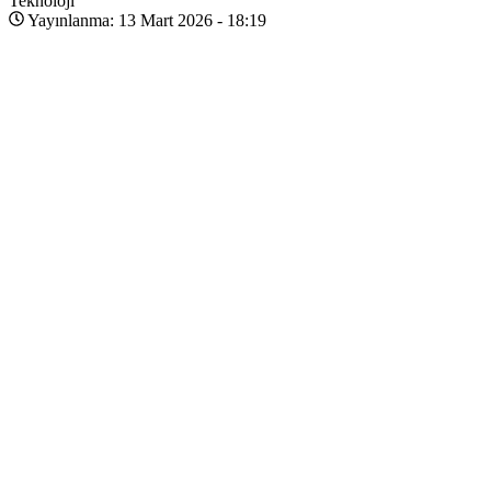
Teknoloji
Yayınlanma: 13 Mart 2026 - 18:19