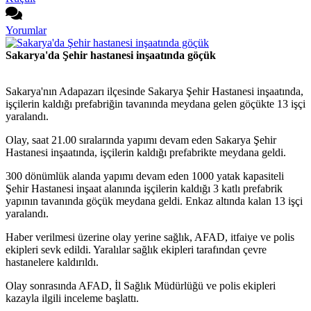
Yorumlar
Sakarya'da Şehir hastanesi inşaatında göçük
Sakarya'nın Adapazarı ilçesinde Sakarya Şehir Hastanesi inşaatında,
işçilerin kaldığı prefabriğin tavanında meydana gelen göçükte 13 işçi
yaralandı.
Olay, saat 21.00 sıralarında yapımı devam eden Sakarya Şehir
Hastanesi inşaatında, işçilerin kaldığı prefabrikte meydana geldi.
300 dönümlük alanda yapımı devam eden 1000 yatak kapasiteli
Şehir Hastanesi inşaat alanında işçilerin kaldığı 3 katlı prefabrik
yapının tavanında göçük meydana geldi. Enkaz altında kalan 13 işçi
yaralandı.
Haber verilmesi üzerine olay yerine sağlık, AFAD, itfaiye ve polis
ekipleri sevk edildi. Yaralılar sağlık ekipleri tarafından çevre
hastanelere kaldırıldı.
Olay sonrasında AFAD, İl Sağlık Müdürlüğü ve polis ekipleri
kazayla ilgili inceleme başlattı.