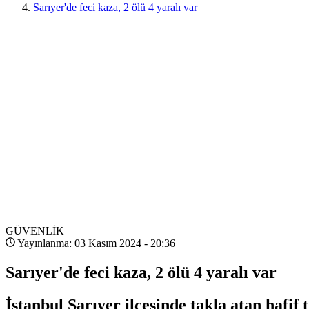
Sarıyer'de feci kaza, 2 ölü 4 yaralı var
GÜVENLİK
Yayınlanma: 03 Kasım 2024 - 20:36
Sarıyer'de feci kaza, 2 ölü 4 yaralı var
İstanbul Sarıyer ilçesinde takla atan hafif 