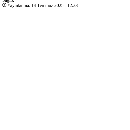
Sağlık
Yayınlanma: 14 Temmuz 2025 - 12:33