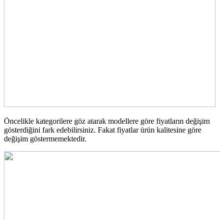
Öncelikle kategorilere göz atarak modellere göre fiyatların değişim
gösterdiğini fark edebilirsiniz. Fakat fiyatlar ürün kalitesine göre
değişim göstermemektedir.