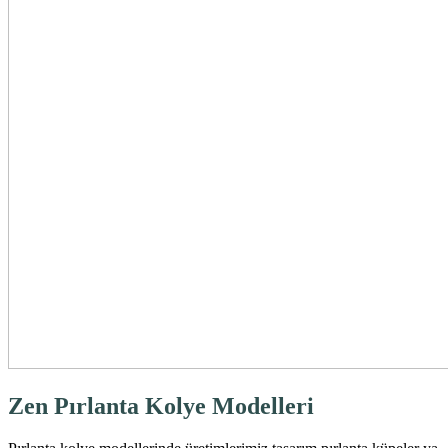
Zen Pırlanta Kolye Modelleri