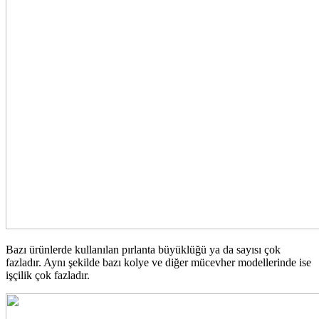
Bazı ürünlerde kullanılan pırlanta büyüklüğü ya da sayısı çok
fazladır. Aynı şekilde bazı kolye ve diğer mücevher modellerinde ise
işçilik çok fazladır.