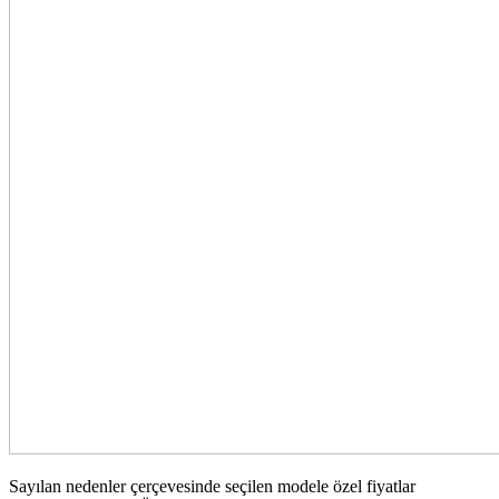
Sayılan nedenler çerçevesinde seçilen modele özel fiyatlar