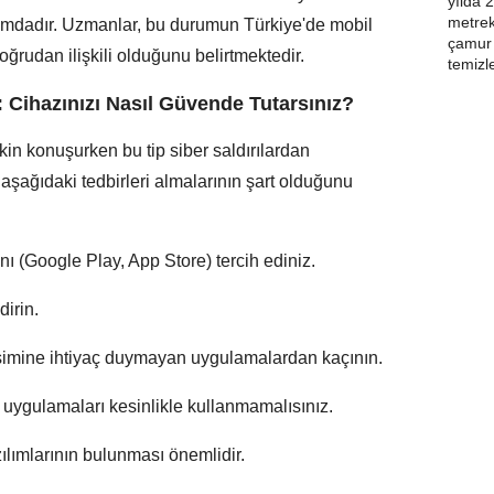
umdadır. Uzmanlar, bu durumun Türkiye'de mobil
oğrudan ilişkili olduğunu belirtmektedir.
 Cihazınızı Nasıl Güvende Tutarsınız?
kin konuşurken bu tip siber saldırılardan
aşağıdaki tedbirleri almalarının şart olduğunu
ı (Google Play, App Store) tercih ediniz.
dirin.
imine ihtiyaç duymayan uygulamalardan kaçının.
 uygulamaları kesinlikle kullanmamalısınız.
ılımlarının bulunması önemlidir.