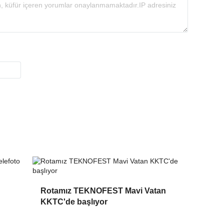
Rotamız TEKNOFEST Mavi Vatan
KKTC'de başlıyor