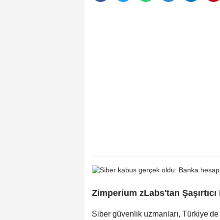
Zimperium zLabs'tan Şaşırtıcı 
Siber güvenlik uzmanları, Türkiye'de 