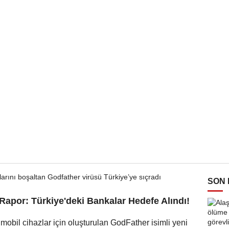
SON
Rapor: Türkiye'deki Bankalar Hedefe Alındı!
mobil cihazlar için oluşturulan GodFather isimli yeni