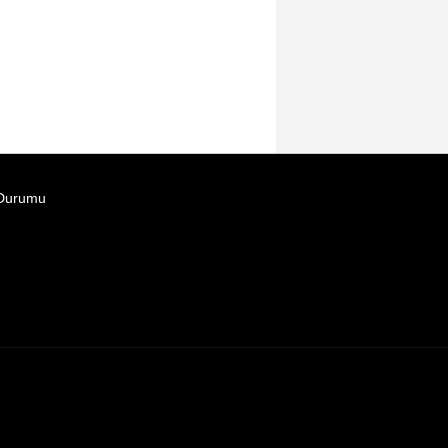
Durumu