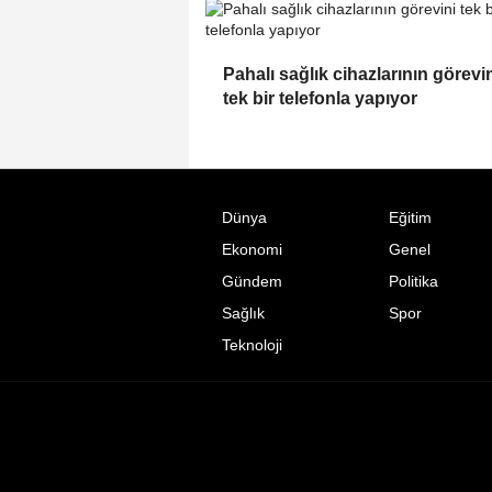
Pahalı sağlık cihazlarının görevi
tek bir telefonla yapıyor
Dünya
Eğitim
Ekonomi
Genel
Gündem
Politika
Sağlık
Spor
Teknoloji