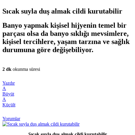
Sıcak suyla duş almak cildi kurutabilir
Banyo yapmak kişisel hijyenin temel bir
parçası olsa da banyo sıklığı mevsimlere,
kişisel tercihlere, yaşam tarzına ve sağlık
durumuna göre değişebiliyor.
2 dk
okunma süresi
Yazdır
A
Büyüt
A
Küçült
Yorumlar
Sıcak suyla duş almak cildi kurutabilir