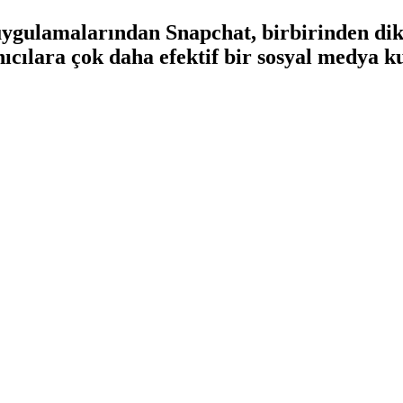
ygulamalarından Snapchat, birbirinden dik
anıcılara çok daha efektif bir sosyal medya 