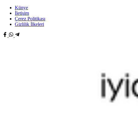
Künye
İletişim
Çerez Politikası
Gizlilik İlkeleri