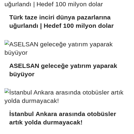
Türk taze inciri dünya pazarlarına
uğurlandı | Hedef 100 milyon dolar
ASELSAN geleceğe yatırım yaparak
büyüyor
İstanbul Ankara arasında otobüsler
artık yolda durmayacak!