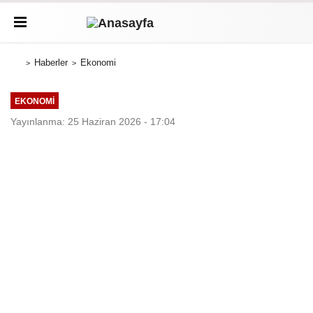
Haberler
Ekonomi
EKONOMI
Yayınlanma: 25 Haziran 2026 - 17:04