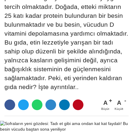
tercih olmaktadır. Doğada, etteki miktarın
25 katı kadar protein bulunduran bir besin
bulunmaktadır ve bu besin, vücudun D
vitamini depolamasına yardımcı olmaktadır.
Bu gıda, etin lezzetiyle yarışan bir tadı
sahip olup düzenli bir şekilde alındığında,
yalnızca kasların gelişimini değil, ayrıca
bağışıklık sisteminin de güçlenmesini
sağlamaktadır. Peki, eti yerinden kaldıran
gıda nedir? İşte ayrıntılar..
A
A
Büyüt
Küçült