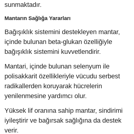
sunmaktadır.
Mantarın Sağlığa Yararları
Bağışıklık sistemini destekleyen mantar,
içinde bulunan beta-glukan özelliğiyle
bağışıklık sistemini kuvvetlendirir.
Mantari, içinde bulunan selenyum ile
polisakkarit özellikleriyle vücudu serbest
radikallerden koruyarak hücrelerin
yenilenmesine yardımcı olur.
Yüksek lif oranına sahip mantar, sindirimi
iyileştirir ve bağırsak sağlığına da destek
verir.