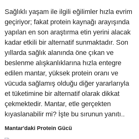
Sağlıklı yaşam ile ilgili eğilimler hızla evrim
geçiriyor; fakat protein kaynağı arayışında
yapılan en son araştırma etin yerini alacak
kadar etkili bir alternatif sunmaktadır. Son
yıllarda sağlık alanında öne çıkan ve
beslenme alışkanlıklarına hızla entegre
edilen mantar, yüksek protein oranı ve
vücuda sağlamış olduğu diğer yararlarıyla
et tüketimine bir alternatif olarak dikkat
çekmektedir. Mantar, etle gerçekten
kıyaslanabilir mi? İşte bu sırunun yanıtı..
Mantar'daki Protein Gücü