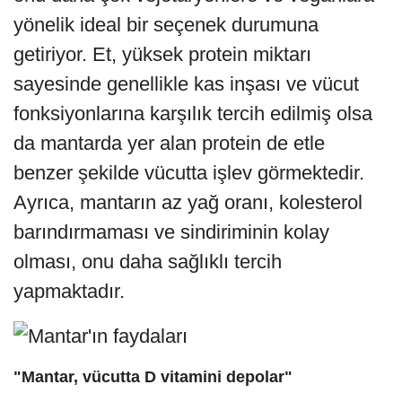
yönelik ideal bir seçenek durumuna
getiriyor. Et, yüksek protein miktarı
sayesinde genellikle kas inşası ve vücut
fonksiyonlarına karşılık tercih edilmiş olsa
da mantarda yer alan protein de etle
benzer şekilde vücutta işlev görmektedir.
Ayrıca, mantarın az yağ oranı, kolesterol
barındırmaması ve sindiriminin kolay
olması, onu daha sağlıklı tercih
yapmaktadır.
"Mantar, vücutta D vitamini depolar"