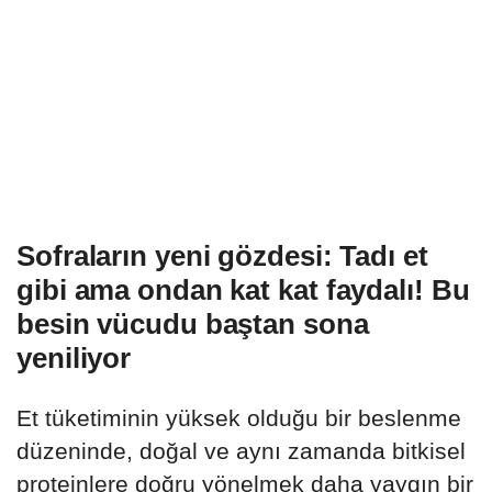
Sofraların yeni gözdesi: Tadı et
gibi ama ondan kat kat faydalı! Bu
besin vücudu baştan sona
yeniliyor
Et tüketiminin yüksek olduğu bir beslenme
düzeninde, doğal ve aynı zamanda bitkisel
proteinlere doğru yönelmek daha yaygın bir