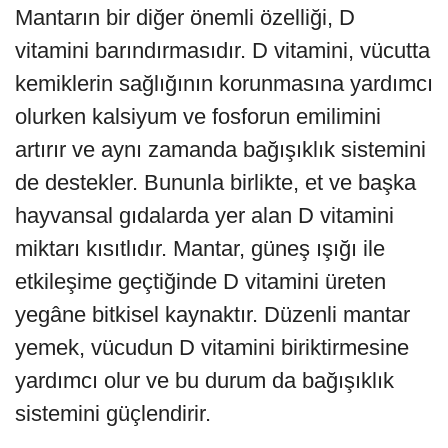
Mantarın bir diğer önemli özelliği, D
vitamini barındırmasıdır. D vitamini, vücutta
kemiklerin sağlığının korunmasına yardımcı
olurken kalsiyum ve fosforun emilimini
artırır ve aynı zamanda bağışıklık sistemini
de destekler. Bununla birlikte, et ve başka
hayvansal gıdalarda yer alan D vitamini
miktarı kısıtlıdır. Mantar, güneş ışığı ile
etkileşime geçtiğinde D vitamini üreten
yegâne bitkisel kaynaktır. Düzenli mantar
yemek, vücudun D vitamini biriktirmesine
yardımcı olur ve bu durum da bağışıklık
sistemini güçlendirir.