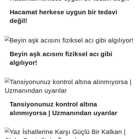
Hacamat herkese uygun bir tedavi
değil!
Beyin aşk acısını fiziksel acı gibi
algılıyor!
Tansiyonunuz kontrol altına
alınmıyorsa | Uzmanından uyarılar