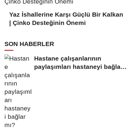
Yaz İshallerine Karşı Güçlü Bir Kalkan
| Çinko Desteğinin Önemi
SON HABERLER
Hastane çalışanlarının
paylaşımları hastaneyi bağlar
mı?