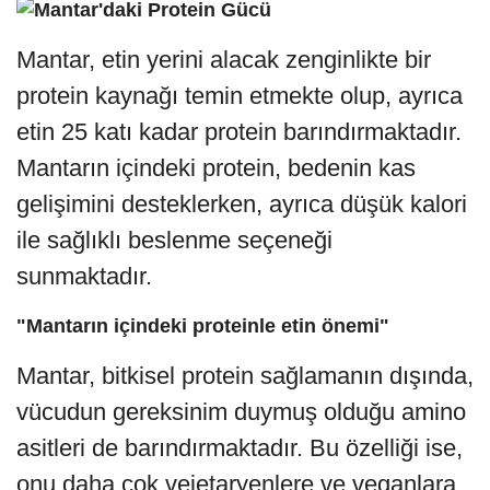
Mantar, etin yerini alacak zenginlikte bir
protein kaynağı temin etmekte olup, ayrıca
etin 25 katı kadar protein barındırmaktadır.
Mantarın içindeki protein, bedenin kas
gelişimini desteklerken, ayrıca düşük kalori
ile sağlıklı beslenme seçeneği
sunmaktadır.
"Mantarın içindeki proteinle etin önemi"
Mantar, bitkisel protein sağlamanın dışında,
vücudun gereksinim duymuş olduğu amino
asitleri de barındırmaktadır. Bu özelliği ise,
onu daha çok vejetaryenlere ve veganlara