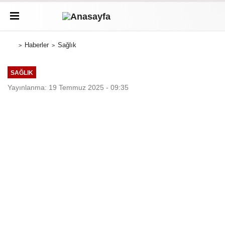
Haberler
Sağlık
SAĞLIK
Yayınlanma: 19 Temmuz 2025 - 09:35