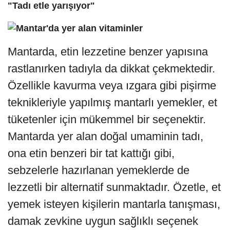
"Tadı etle yarışıyor"
Mantarda, etin lezzetine benzer yapısına
rastlanırken tadıyla da dikkat çekmektedir.
Özellikle kavurma veya ızgara gibi pişirme
teknikleriyle yapılmış mantarlı yemekler, et
tüketenler için mükemmel bir seçenektir.
Mantarda yer alan doğal umaminin tadı,
ona etin benzeri bir tat kattığı gibi,
sebzelerle hazırlanan yemeklerde de
lezzetli bir alternatif sunmaktadır. Özetle, et
yemek isteyen kişilerin mantarla tanışması,
damak zevkine uygun sağlıklı seçenek