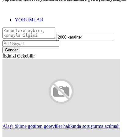
YORUMLAR
Gönder
İlginizi Çekebilir
Alaş'ı ölüme götüren görevliler hakkında soruşturma açılmalı