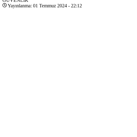
GÜVENLİK
Yayınlanma: 01 Temmuz 2024 - 22:12