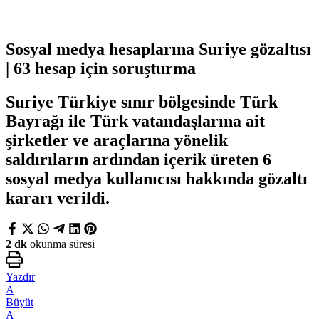
Sosyal medya hesaplarına Suriye gözaltısı
| 63 hesap için soruşturma
Suriye Türkiye sınır bölgesinde Türk
Bayrağı ile Türk vatandaşlarına ait
şirketler ve araçlarına yönelik
saldırıların ardından içerik üreten 6
sosyal medya kullanıcısı hakkında gözaltı
kararı verildi.
2 dk
okunma süresi
Yazdır
A
Büyüt
A