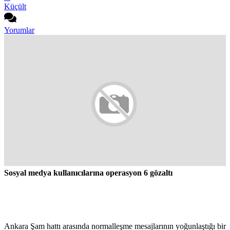
Küçült
Yorumlar
Sosyal medya kullanıcılarına operasyon 6 gözaltı
Ankara Şam hattı arasında normalleşme mesajlarının yoğunlaştığı bir