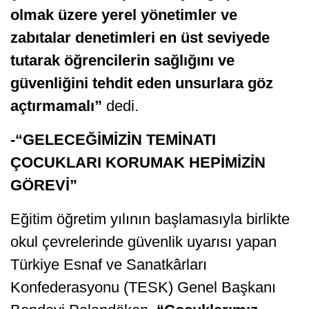
olmak üzere yerel yönetimler ve
zabıtalar denetimleri en üst seviyede
tutarak öğrencilerin sağlığını ve
güvenliğini tehdit eden unsurlara göz
açtırmamalı”
dedi.
-“GELECEĞİMİZİN TEMİNATI
ÇOCUKLARI KORUMAK HEPİMİZİN
GÖREVİ”
Eğitim öğretim yılının başlamasıyla birlikte
okul çevrelerinde güvenlik uyarısı yapan
Türkiye Esnaf ve Sanatkârları
Konfederasyonu (TESK) Genel Başkanı