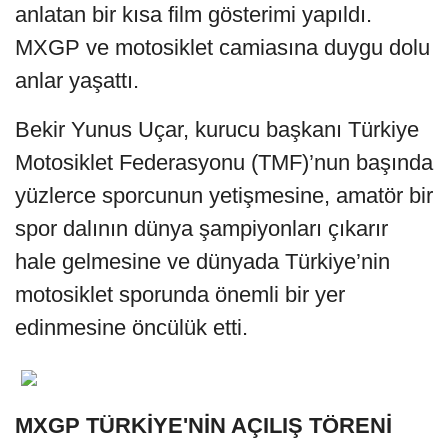
anlatan bir kısa film gösterimi yapıldı.
MXGP ve motosiklet camiasına duygu dolu
anlar yaşattı.
Bekir Yunus Uçar, kurucu başkanı Türkiye
Motosiklet Federasyonu (TMF)’nun başında
yüzlerce sporcunun yetişmesine, amatör bir
spor dalının dünya şampiyonları çıkarır
hale gelmesine ve dünyada Türkiye’nin
motosiklet sporunda önemli bir yer
edinmesine öncülük etti.
MXGP TÜRKİYE'NİN AÇILIŞ TÖRENİ