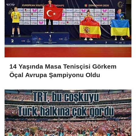
14 Yaşında Masa Tenisçisi Görkem
Öçal Avrupa Şampiyonu Oldu