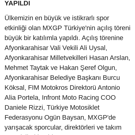
YAPILDI
Ülkemizin en büyük ve istikrarlı spor
etkinliği olan MXGP Türkiye'nin açılış töreni
büyük bir katılımla yapıldı. Açılış törenine
Afyonkarahisar Vali Vekili Ali Uysal,
Afyonkarahisar Milletvekilleri Hasan Arslan,
Mehmet Taytak ve Hakan Şeref Olgun,
Afyonkarahisar Belediye Başkanı Burcu
Köksal, FIM Motokros Direktorü Antonio
Alia Portela, Infront Moto Racing COO
Daniele Rizzi, Türkiye Motosiklet
Federasyonu Ogün Baysan, MXGP'de
yarışacak sporcular, direktörleri ve takım