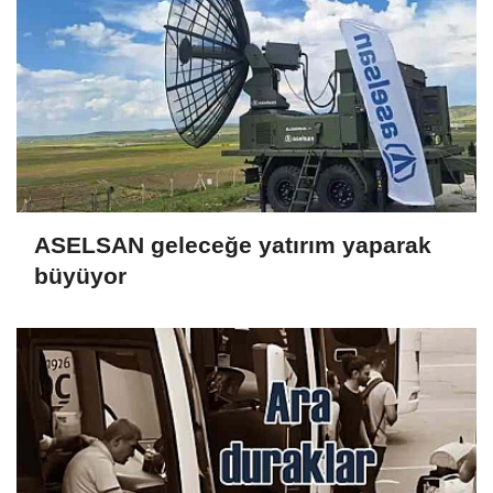
ASELSAN geleceğe yatırım yaparak
büyüyor