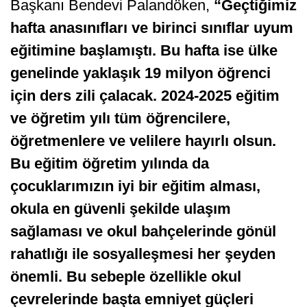
Başkanı Bendevi Palandöken,
“Geçtiğimiz
hafta anasınıfları ve birinci sınıflar uyum
eğitimine başlamıştı. Bu hafta ise ülke
genelinde yaklaşık 19 milyon öğrenci
için ders zili çalacak. 2024-2025 eğitim
ve öğretim yılı tüm öğrencilere,
öğretmenlere ve velilere hayırlı olsun.
Bu eğitim öğretim yılında da
çocuklarımızın iyi bir eğitim alması,
okula en güvenli şekilde ulaşım
sağlaması ve okul bahçelerinde gönül
rahatlığı ile sosyalleşmesi her şeyden
önemli. Bu sebeple özellikle okul
çevrelerinde başta emniyet güçleri