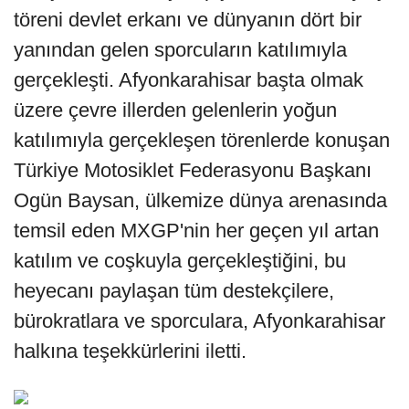
töreni devlet erkanı ve dünyanın dört bir
yanından gelen sporcuların katılımıyla
gerçekleşti. Afyonkarahisar başta olmak
üzere çevre illerden gelenlerin yoğun
katılımıyla gerçekleşen törenlerde konuşan
Türkiye Motosiklet Federasyonu Başkanı
Ogün Baysan, ülkemize dünya arenasında
temsil eden MXGP'nin her geçen yıl artan
katılım ve coşkuyla gerçekleştiğini, bu
heyecanı paylaşan tüm destekçilere,
bürokratlara ve sporculara, Afyonkarahisar
halkına teşekkürlerini iletti.