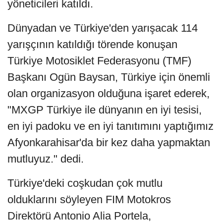
yöneticileri katıldı.
Dünyadan ve Türkiye'den yarışacak 114
yarışçının katıldığı törende konuşan
Türkiye Motosiklet Federasyonu (TMF)
Başkanı Ogün Baysan, Türkiye için önemli
olan organizasyon olduğuna işaret ederek,
"MXGP Türkiye ile dünyanın en iyi tesisi,
en iyi padoku ve en iyi tanıtımını yaptığımız
Afyonkarahisar'da bir kez daha yapmaktan
mutluyuz." dedi.
Türkiye'deki coşkudan çok mutlu
olduklarını söyleyen FIM Motokros
Direktörü Antonio Alia Portela,