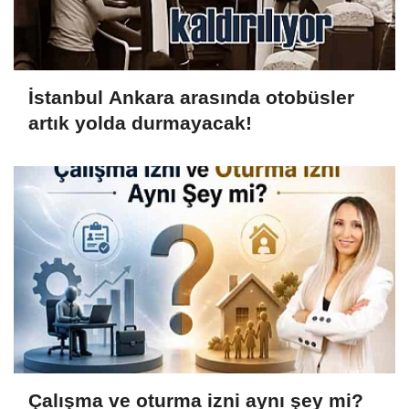
İstanbul Ankara arasında otobüsler
artık yolda durmayacak!
Çalışma ve oturma izni aynı şey mi?