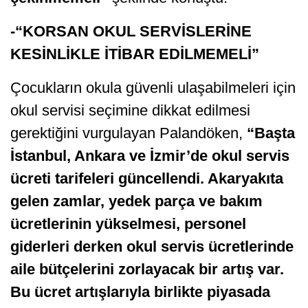
-“KORSAN OKUL SERVİSLERİNE
KESİNLİKLE İTİBAR EDİLMEMELİ”
Çocukların okula güvenli ulaşabilmeleri için
okul servisi seçimine dikkat edilmesi
gerektiğini vurgulayan Palandöken,
“Başta
İstanbul, Ankara ve İzmir’de okul servis
ücreti tarifeleri güncellendi. Akaryakıta
gelen zamlar, yedek parça ve bakım
ücretlerinin yükselmesi, personel
giderleri derken okul servis ücretlerinde
aile bütçelerini zorlayacak bir artış var.
Bu ücret artışlarıyla birlikte piyasada