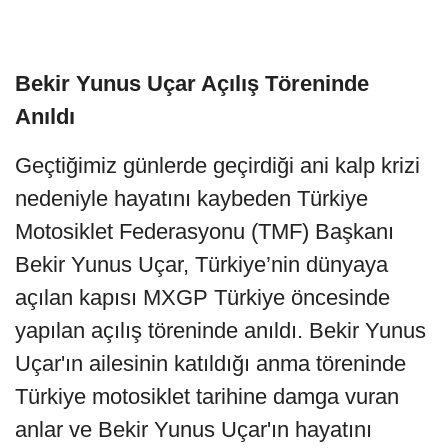
Bekir Yunus Uçar Açılış Töreninde
Anıldı
Geçtiğimiz günlerde geçirdiği ani kalp krizi
nedeniyle hayatını kaybeden Türkiye
Motosiklet Federasyonu (TMF) Başkanı
Bekir Yunus Uçar, Türkiye’nin dünyaya
açılan kapısı MXGP Türkiye öncesinde
yapılan açılış töreninde anıldı. Bekir Yunus
Uçar'ın ailesinin katıldığı anma töreninde
Türkiye motosiklet tarihine damga vuran
anlar ve Bekir Yunus Uçar'ın hayatını