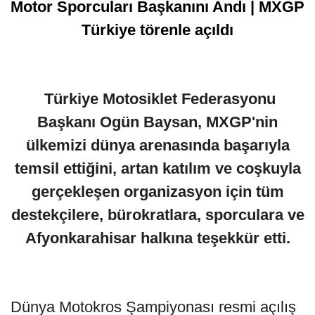
Motor Sporcuları Başkanını Andı | MXGP
Türkiye törenle açıldı
Türkiye Motosiklet Federasyonu
Başkanı Ogün Baysan, MXGP'nin
ülkemizi dünya arenasında başarıyla
temsil ettiğini, artan katılım ve coşkuyla
gerçekleşen organizasyon için tüm
destekçilere, bürokratlara, sporculara ve
Afyonkarahisar halkına teşekkür etti.
Dünya Motokros Şampiyonası resmi açılış