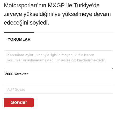
Motorsporları’nın MXGP ile Türkiye'de
zirveye yükseldiğini ve yükselmeye devam
edeceğini söyledi.
YORUMLAR
Gönder