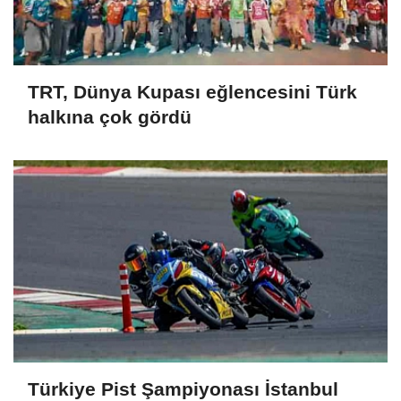
TRT, Dünya Kupası eğlencesini Türk
halkına çok gördü
Türkiye Pist Şampiyonası İstanbul