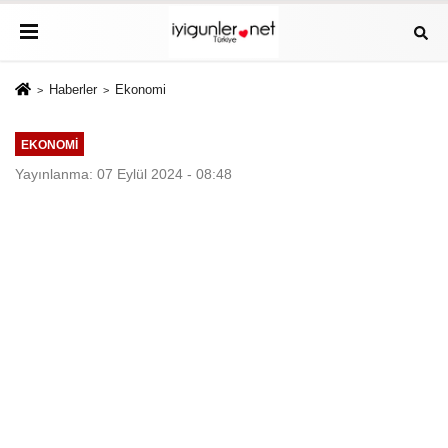
Haberler
Ekonomi
EKONOMI
Yayınlanma: 07 Eylül 2024 - 08:48