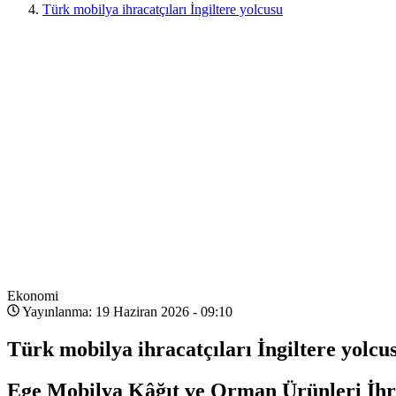
Türk mobilya ihracatçıları İngiltere yolcusu
Ekonomi
Yayınlanma: 19 Haziran 2026 - 09:10
Türk mobilya ihracatçıları İngiltere yolcu
Ege Mobilya Kâğıt ve Orman Ürünleri İhrac