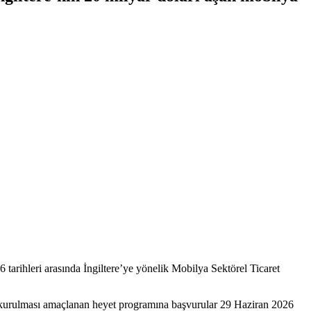
tarihleri arasında İngiltere’ye yönelik Mobilya Sektörel Ticaret
r kurulması amaçlanan heyet programına başvurular 29 Haziran 2026