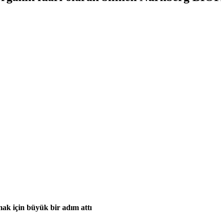
ak için büyük bir adım attı