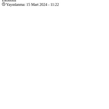
Ekonomi
Yayınlanma: 15 Mart 2024 - 11:22