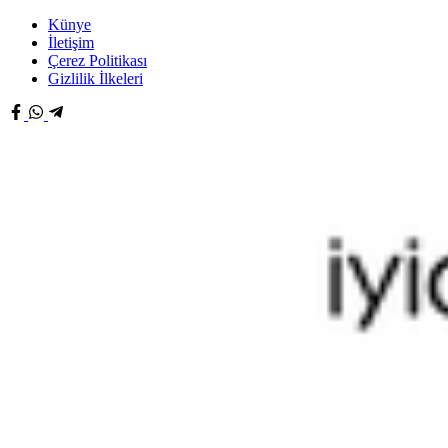
Künye
İletişim
Çerez Politikası
Gizlilik İlkeleri