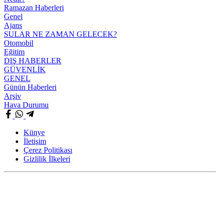
Ramazan Haberleri
Genel
Ajans
SULAR NE ZAMAN GELECEK?
Otomobil
Eğitim
DIŞ HABERLER
GÜVENLİK
GENEL
Günün Haberleri
Arşiv
Hava Durumu
Künye
İletişim
Çerez Politikası
Gizlilik İlkeleri