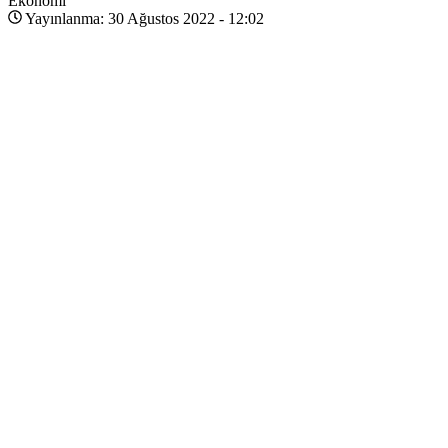
Ekonomi
Yayınlanma: 30 Ağustos 2022 - 12:02