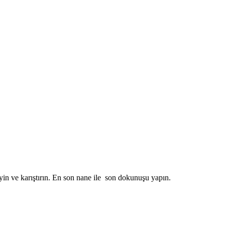
in ve karıştırın. En son nane ile son dokunuşu yapın.