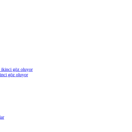
inci göz oluyor