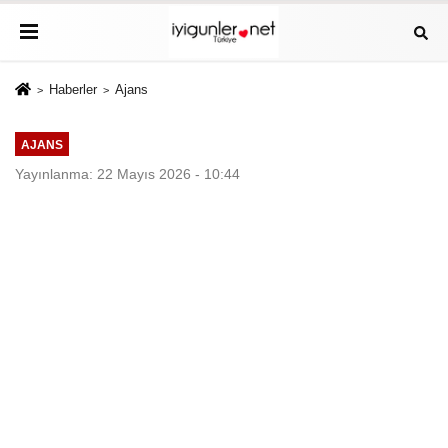
Haberler
Ajans
AJANS
Yayınlanma: 22 Mayıs 2026 - 10:44