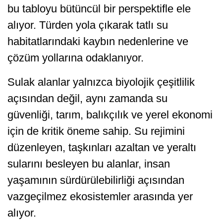
bu tabloyu bütüncül bir perspektifle ele
alıyor. Türden yola çıkarak tatlı su
habitatlarındaki kaybın nedenlerine ve
çözüm yollarına odaklanıyor.
Sulak alanlar yalnızca biyolojik çeşitlilik
açısından değil, aynı zamanda su
güvenliği, tarım, balıkçılık ve yerel ekonomi
için de kritik öneme sahip. Su rejimini
düzenleyen, taşkınları azaltan ve yeraltı
sularını besleyen bu alanlar, insan
yaşamının sürdürülebilirliği açısından
vazgeçilmez ekosistemler arasında yer
alıyor.