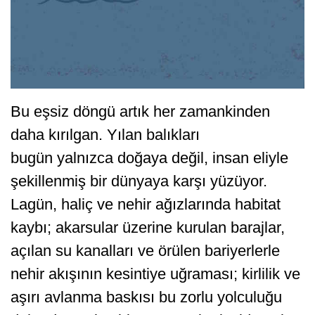
Bu eşsiz döngü artık her zamankinden
daha kırılgan. Yılan balıkları
bugün yalnızca doğaya değil, insan eliyle
şekillenmiş bir dünyaya karşı yüzüyor.
Lagün, haliç ve nehir ağızlarında habitat
kaybı; akarsular üzerine kurulan barajlar,
açılan su kanalları ve örülen bariyerlerle
nehir akışının kesintiye uğraması; kirlilik ve
aşırı avlanma baskısı bu zorlu yolculuğu