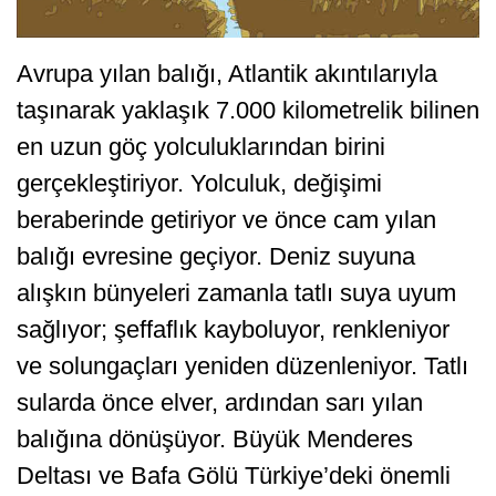
Avrupa yılan balığı, Atlantik akıntılarıyla
taşınarak yaklaşık 7.000 kilometrelik bilinen
en uzun göç yolculuklarından birini
gerçekleştiriyor. Yolculuk, değişimi
beraberinde getiriyor ve önce cam yılan
balığı evresine geçiyor. Deniz suyuna
alışkın bünyeleri zamanla tatlı suya uyum
sağlıyor; şeffaflık kayboluyor, renkleniyor
ve solungaçları yeniden düzenleniyor. Tatlı
sularda önce elver, ardından sarı yılan
balığına dönüşüyor. Büyük Menderes
Deltası ve Bafa Gölü Türkiye’deki önemli