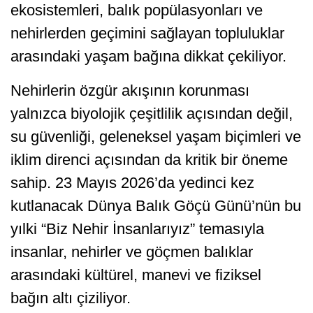
ekosistemleri, balık popülasyonları ve
nehirlerden geçimini sağlayan topluluklar
arasındaki yaşam bağına dikkat çekiliyor.
Nehirlerin özgür akışının korunması
yalnızca biyolojik çeşitlilik açısından değil,
su güvenliği, geleneksel yaşam biçimleri ve
iklim direnci açısından da kritik bir öneme
sahip. 23 Mayıs 2026’da yedinci kez
kutlanacak Dünya Balık Göçü Günü’nün bu
yılki “Biz Nehir İnsanlarıyız” temasıyla
insanlar, nehirler ve göçmen balıklar
arasındaki kültürel, manevi ve fiziksel
bağın altı çiziliyor.