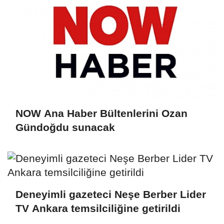
NOW Ana Haber Bültenlerini Ozan
Gündoğdu sunacak
Deneyimli gazeteci Neşe Berber Lider
TV Ankara temsilciliğine getirildi