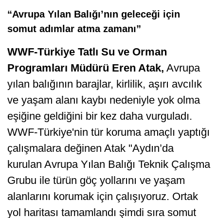
“Avrupa Yılan Balığı’nın geleceği için
somut adımlar atma zamanı”
WWF-Türkiye Tatlı Su ve Orman
Programları Müdürü Eren Atak,
Avrupa
yılan balığının barajlar, kirlilik, aşırı avcılık
ve yaşam alanı kaybı nedeniyle yok olma
eşiğine geldiğini bir kez daha vurguladı.
WWF-Türkiye'nin tür koruma amaçlı yaptığı
çalışmalara değinen Atak "Aydın’da
kurulan Avrupa Yılan Balığı Teknik Çalışma
Grubu ile türün göç yollarını ve yaşam
alanlarını korumak için çalışıyoruz. Ortak
yol haritası tamamlandı şimdi sıra somut