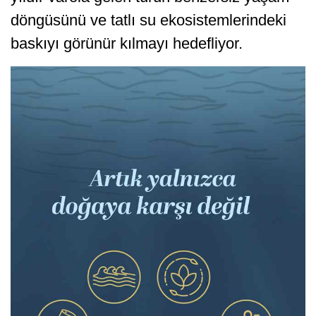
döngüsünü ve tatlı su ekosistemlerindeki
baskıyı görünür kılmayı hedefliyor.