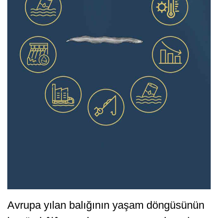
Avrupa yılan balığının yaşam döngüsünün