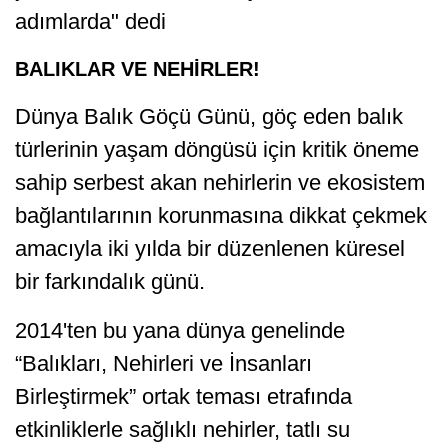
adımlarda" dedi
BALIKLAR VE NEHİRLER!
Dünya Balık Göçü Günü, göç eden balık
türlerinin yaşam döngüsü için kritik öneme
sahip serbest akan nehirlerin ve ekosistem
bağlantılarının korunmasına dikkat çekmek
amacıyla iki yılda bir düzenlenen küresel
bir farkındalık günü.
2014'ten bu yana dünya genelinde
“Balıkları, Nehirleri ve İnsanları
Birleştirmek” ortak teması etrafında
etkinliklerle sağlıklı nehirler, tatlı su