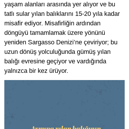
yaşam alanları arasında yer alıyor ve bu
tatlı sular yılan balıklarını 15-20 yıla kadar
misafir ediyor. Misafirliğin ardından
döngüyü tamamlamak üzere yönünü
yeniden Sargasso Denizi’ne çeviriyor; bu
uzun dönüş yolculuğunda gümüş yılan
balığı evresine geçiyor ve vardığında
yalnızca bir kez ürüyor.