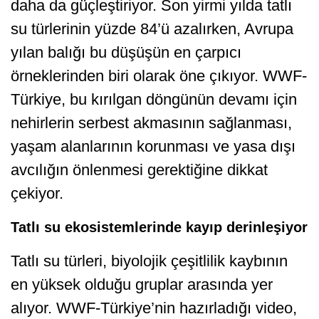
daha da güçleştiriyor. Son yirmi yılda tatlı
su türlerinin yüzde 84’ü azalırken, Avrupa
yılan balığı bu düşüşün en çarpıcı
örneklerinden biri olarak öne çıkıyor. WWF-
Türkiye, bu kırılgan döngünün devamı için
nehirlerin serbest akmasının sağlanması,
yaşam alanlarının korunması ve yasa dışı
avcılığın önlenmesi gerektiğine dikkat
çekiyor.
Tatlı su ekosistemlerinde kayıp derinleşiyor
Tatlı su türleri, biyolojik çeşitlilik kaybının
en yüksek olduğu gruplar arasında yer
alıyor. WWF-Türkiye’nin hazırladığı video,