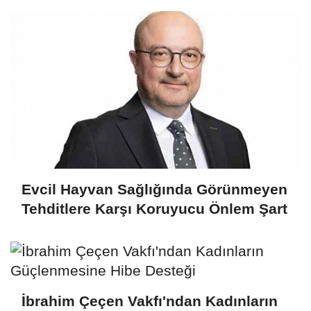
Evcil Hayvan Sağlığında Görünmeyen
Tehditlere Karşı Koruyucu Önlem Şart
İbrahim Çeçen Vakfı'ndan Kadınların