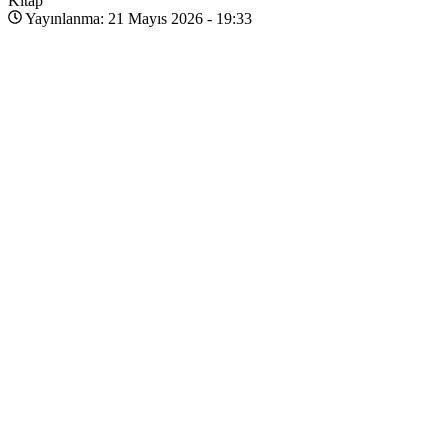
Kitap
Yayınlanma: 21 Mayıs 2026 - 19:33