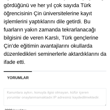
gördüğünü ve her yıl çok sayıda Türk
öğrencisinin Çin üniversitelerine kayıt
işlemlerini yaptıklarını dile getirdi. Bu
fuarların yakın zamanda tekrarlanacağı
bilgisini de veren Karslı, Türk gençlerine
Çin’de eğitimin avantajlarını okullarda
düzenledikleri seminerlerle aktardıklarını da
ifade etti.
YORUMLAR