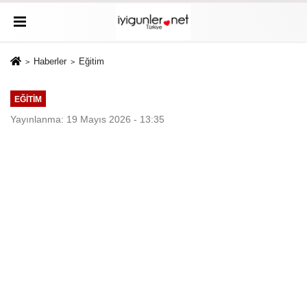
Haberler
Eğitim
EĞITIM
Yayınlanma: 19 Mayıs 2026 - 13:35