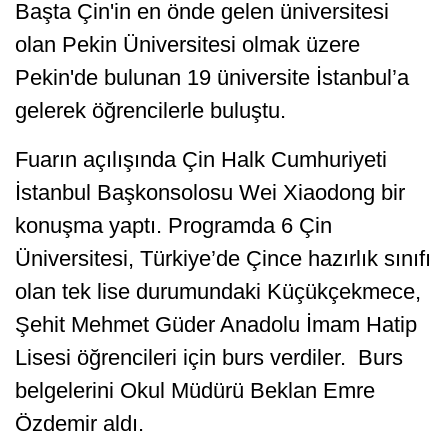
Başta Çin'in en önde gelen üniversitesi
olan Pekin Üniversitesi olmak üzere
Pekin'de bulunan 19 üniversite İstanbul’a
gelerek öğrencilerle buluştu.
Fuarın açılışında Çin Halk Cumhuriyeti
İstanbul Başkonsolosu Wei Xiaodong bir
konuşma yaptı. Programda 6 Çin
Üniversitesi, Türkiye’de Çince hazırlık sınıfı
olan tek lise durumundaki Küçükçekmece,
Şehit Mehmet Güder Anadolu İmam Hatip
Lisesi öğrencileri için burs verdiler. Burs
belgelerini Okul Müdürü Beklan Emre
Özdemir aldı.