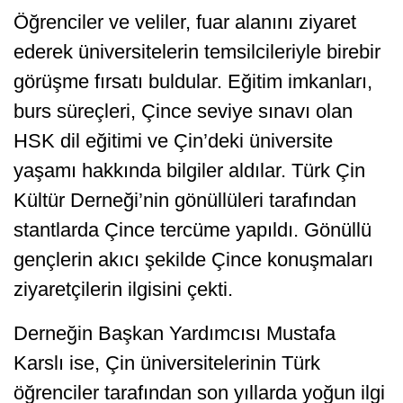
Öğrenciler ve veliler, fuar alanını ziyaret
ederek üniversitelerin temsilcileriyle birebir
görüşme fırsatı buldular. Eğitim imkanları,
burs süreçleri, Çince seviye sınavı olan
HSK dil eğitimi ve Çin’deki üniversite
yaşamı hakkında bilgiler aldılar. Türk Çin
Kültür Derneği’nin gönüllüleri tarafından
stantlarda Çince tercüme yapıldı. Gönüllü
gençlerin akıcı şekilde Çince konuşmaları
ziyaretçilerin ilgisini çekti.
Derneğin Başkan Yardımcısı Mustafa
Karslı ise, Çin üniversitelerinin Türk
öğrenciler tarafından son yıllarda yoğun ilgi