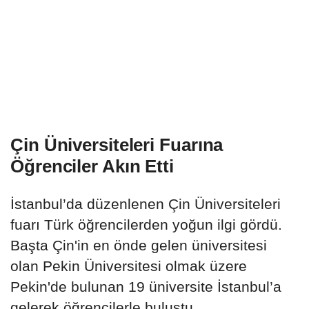
Çin Üniversiteleri Fuarına
Öğrenciler Akın Etti
İstanbul’da düzenlenen Çin Üniversiteleri
fuarı Türk öğrencilerden yoğun ilgi gördü.
Başta Çin'in en önde gelen üniversitesi
olan Pekin Üniversitesi olmak üzere
Pekin'de bulunan 19 üniversite İstanbul’a
gelerek öğrencilerle buluştu.