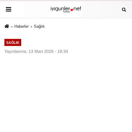
Haberler
Sağlık
SAĞLIK
Yayınlanma: 13 Mart 2026 - 18:34