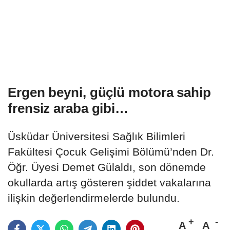
Ergen beyni, güçlü motora sahip
frensiz araba gibi…
Üsküdar Üniversitesi Sağlık Bilimleri
Fakültesi Çocuk Gelişimi Bölümü’nden Dr.
Öğr. Üyesi Demet Gülaldı, son dönemde
okullarda artış gösteren şiddet vakalarına
ilişkin değerlendirmelerde bulundu.
A
A