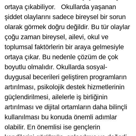
ortaya çıkabiliyor. Okullarda yaşanan
şiddet olaylarını sadece bireysel bir sorun
olarak görmek doğru değildir. Bu tür olaylar
çoğu zaman bireysel, ailevi, okul ve
toplumsal faktörlerin bir araya gelmesiyle
ortaya çıkar. Bu nedenle çözüm de çok
boyutlu olmalıdır. Okullarda sosyal-
duygusal becerileri geliştiren programların
artırılması, psikolojik destek hizmetlerinin
güçlendirilmesi, ailelerle iş birliğinin
artırılması ve dijital ortamların daha bilinçli
kullanılması bu konuda önemli adımlar
olabilir. En önemlisi ise gençlerin