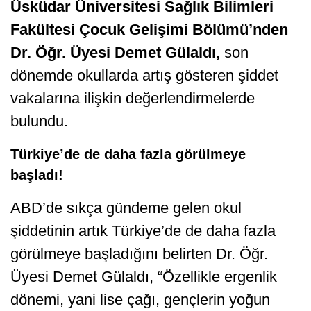
Üsküdar Üniversitesi Sağlık Bilimleri
Fakültesi Çocuk Gelişimi Bölümü’nden
Dr. Öğr. Üyesi Demet Gülaldı,
son
dönemde okullarda artış gösteren şiddet
vakalarına ilişkin değerlendirmelerde
bulundu.
Türkiye’de de daha fazla görülmeye
başladı!
ABD’de sıkça gündeme gelen okul
şiddetinin artık Türkiye’de de daha fazla
görülmeye başladığını belirten Dr. Öğr.
Üyesi Demet Gülaldı, “Özellikle ergenlik
dönemi, yani lise çağı, gençlerin yoğun