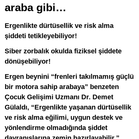
araba gibi…
Ergenlikte dürtüsellik ve risk alma
şiddeti tetikleyebiliyor!
Siber zorbalık okulda fiziksel şiddete
dönüşebiliyor!
Ergen beynini “frenleri takılmamış güçlü
bir motora sahip arabaya” benzeten
Çocuk Gelişimi Uzmanı Dr. Demet
Gülaldı, “Ergenlikte yaşanan dürtüsellik
ve risk alma eğilimi, uygun destek ve
yönlendirme olmadığında şiddet
davranışlarına zemin hazırlayabilir.”