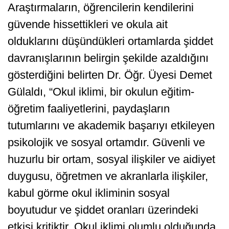
Araştırmaların, öğrencilerin kendilerini
güvende hissettikleri ve okula ait
olduklarını düşündükleri ortamlarda şiddet
davranışlarının belirgin şekilde azaldığını
gösterdiğini belirten Dr. Öğr. Üyesi Demet
Gülaldı, “Okul iklimi, bir okulun eğitim-
öğretim faaliyetlerini, paydaşların
tutumlarını ve akademik başarıyı etkileyen
psikolojik ve sosyal ortamdır. Güvenli ve
huzurlu bir ortam, sosyal ilişkiler ve aidiyet
duygusu, öğretmen ve akranlarla ilişkiler,
kabul görme okul ikliminin sosyal
boyutudur ve şiddet oranları üzerindeki
etkisi kritiktir. Okul iklimi olumlu olduğunda