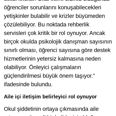
öğrenciler sorunlarını konuşabilecekleri
yetişkinler bulabilir ve krizler büyümeden
çözülebiliyor. Bu noktada rehberlik
servisleri çok kritik bir rol oynuyor. Ancak
birçok okulda psikolojik danışman sayısının
sınırlı olması, öğrenci sayısına göre destek
hizmetlerinin yetersiz kalmasına neden
olabiliyor. Önleyici çalışmaların
güçlendirilmesi büyük önem taşıyor.”
ifadesinde bulundu.
Aile içi iletişim belirleyici rol oynuyor
Okul şiddetinin ortaya çıkmasında aile