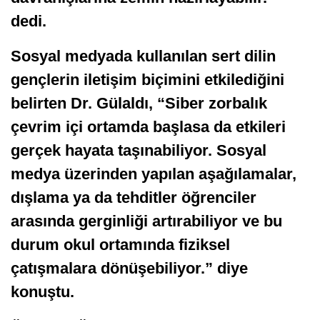
dedi.
Sosyal medyada kullanılan sert dilin
gençlerin iletişim biçimini etkilediğini
belirten Dr. Gülaldı, “Siber zorbalık
çevrim içi ortamda başlasa da etkileri
gerçek hayata taşınabiliyor. Sosyal
medya üzerinden yapılan aşağılamalar,
dışlama ya da tehditler öğrenciler
arasında gerginliği artırabiliyor ve bu
durum okul ortamında fiziksel
çatışmalara dönüşebiliyor.” diye
konuştu.