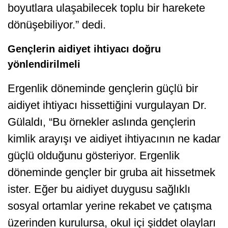
boyutlara ulaşabilecek toplu bir harekete
dönüşebiliyor.” dedi.
Gençlerin aidiyet ihtiyacı doğru
yönlendirilmeli
Ergenlik döneminde gençlerin güçlü bir
aidiyet ihtiyacı hissettiğini vurgulayan Dr.
Gülaldı, “Bu örnekler aslında gençlerin
kimlik arayışı ve aidiyet ihtiyacının ne kadar
güçlü olduğunu gösteriyor. Ergenlik
döneminde gençler bir gruba ait hissetmek
ister. Eğer bu aidiyet duygusu sağlıklı
sosyal ortamlar yerine rekabet ve çatışma
üzerinden kurulursa, okul içi şiddet olayları