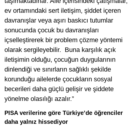
taşımaktadırlar. Aile içerisindeki çatışmalar,
ev ortamındaki sert iletişim, şiddet içeren
davranışlar veya aşırı baskıcı tutumlar
sonucunda çocuk bu davranışları
içselleştirerek bir problem çözme yöntemi
olarak sergileyebilir. Buna karşılık açık
iletişimin olduğu, çocuğun duygularının
dinlendiği ve sınırların sağlıklı şekilde
korunduğu ailelerde çocukların sosyal
becerileri daha güçlü gelişir ve şiddete
yönelme olasılığı azalır.”
PISA verilerine göre Türkiye’de öğrenciler
daha yalnız hissediyor