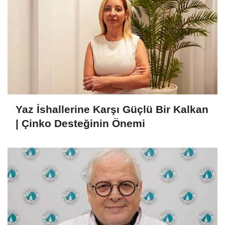
Yaz İshallerine Karşı Güçlü Bir Kalkan
| Çinko Desteğinin Önemi