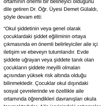
ortamının önemli bir belirleyici olduğunu
dile getiren Dr. Öğr. Üyesi Demet Gülaldı,
şöyle devam etti:
“Okul şiddetinin veya genel olarak
çocuklardaki şiddet eğiliminin ortaya
çıkmasında en önemli belirleyiciler aile içi
iletişim ve ebeveyn tutumlarıdır. Evde
şiddete uğrayan veya şiddete tanık olan
çocukların şiddete meyilli olmaları
açısından yüksek risk altında olduğu
bilinmektedir. Çocuklar okul dışındaki
sosyal çevrelerinde ve özellikle aile
ortamında öğrendikleri davranışları okula