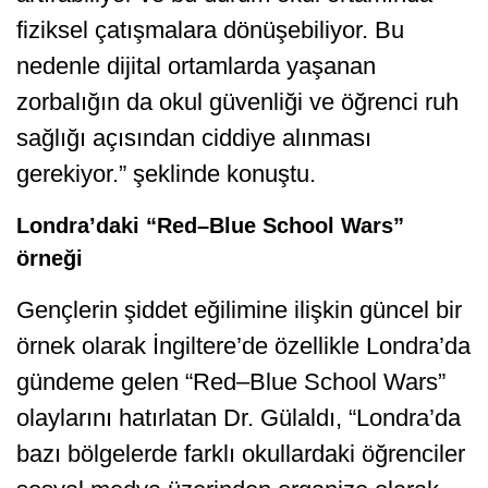
fiziksel çatışmalara dönüşebiliyor. Bu
nedenle dijital ortamlarda yaşanan
zorbalığın da okul güvenliği ve öğrenci ruh
sağlığı açısından ciddiye alınması
gerekiyor.” şeklinde konuştu.
Londra’daki “Red–Blue School Wars”
örneği
Gençlerin şiddet eğilimine ilişkin güncel bir
örnek olarak İngiltere’de özellikle Londra’da
gündeme gelen “Red–Blue School Wars”
olaylarını hatırlatan Dr. Gülaldı, “Londra’da
bazı bölgelerde farklı okullardaki öğrenciler