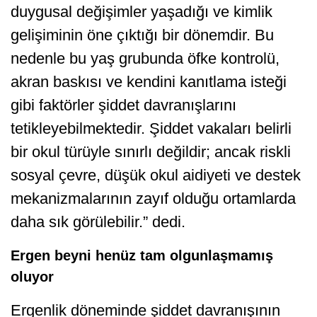
duygusal değişimler yaşadığı ve kimlik
gelişiminin öne çıktığı bir dönemdir. Bu
nedenle bu yaş grubunda öfke kontrolü,
akran baskısı ve kendini kanıtlama isteği
gibi faktörler şiddet davranışlarını
tetikleyebilmektedir. Şiddet vakaları belirli
bir okul türüyle sınırlı değildir; ancak riskli
sosyal çevre, düşük okul aidiyeti ve destek
mekanizmalarının zayıf olduğu ortamlarda
daha sık görülebilir.” dedi.
Ergen beyni henüz tam olgunlaşmamış
oluyor
Ergenlik döneminde şiddet davranışının