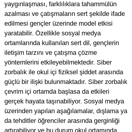
yaygınlaşması, farklılıklara tahammülün
azalması ve çatışmaların sert şekilde ifade
edilmesi gençler üzerinde model etkisi
yaratabilir. Özellikle sosyal medya
ortamlarında kullanılan sert dil, gençlerin
iletişim tarzını ve çatışma çözme
yöntemlerini etkileyebilmektedir. Siber
zorbalık ile okul içi fiziksel şiddet arasında
güçlü bir ilişki
bulunmaktadır. Siber zorbalık
çevrim içi ortamda başlasa da etkileri
gerçek hayata taşınabiliyor. Sosyal medya
üzerinden yapılan aşağılamalar, dışlama ya
da tehditler öğrenciler arasında gerginliği
artırabiliyor ve bu durum okul ortamında