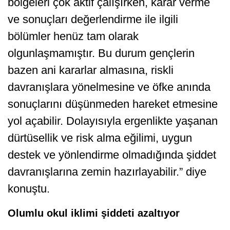
bölgeleri çok aktif çalışırken, karar verme
ve sonuçları değerlendirme ile ilgili
bölümler henüz tam olarak
olgunlaşmamıştır. Bu durum gençlerin
bazen ani kararlar almasına, riskli
davranışlara yönelmesine ve öfke anında
sonuçlarını düşünmeden hareket etmesine
yol açabilir. Dolayısıyla ergenlikte yaşanan
dürtüsellik ve risk alma eğilimi, uygun
destek ve yönlendirme olmadığında şiddet
davranışlarına zemin hazırlayabilir.” diye
konuştu.
Olumlu okul iklimi şiddeti azaltıyor