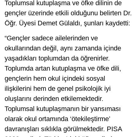
Toplumsal kutuplaşma ve öfke dilinin de
gençler üzerinde etkili olduğunu belirten Dr.
Öğr. Üyesi Demet Gülaldı, şunları kaydetti:
“Gençler sadece ailelerinden ve
okullarından değil, aynı zamanda içinde
yaşadıkları toplumdan da öğrenirler.
Toplumda artan kutuplaşma ve öfke dili,
gençlerin hem okul içindeki sosyal
ilişkilerini hem de genel psikolojik iyi
oluşlarını derinden etkilemektedir.
Toplumsal kutuplaşmanın bir yansıması
olarak okul ortamında ‘ötekileştirme’
davranışları sıklıkla görülmektedir. PISA