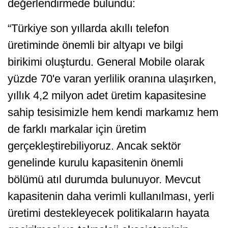
değerlendirmede bulundu:
“Türkiye son yıllarda akıllı telefon
üretiminde önemli bir altyapı ve bilgi
birikimi oluşturdu. General Mobile olarak
yüzde 70'e varan yerlilik oranına ulaşırken,
yıllık 4,2 milyon adet üretim kapasitesine
sahip tesisimizle hem kendi markamız hem
de farklı markalar için üretim
gerçekleştirebiliyoruz. Ancak sektör
genelinde kurulu kapasitenin önemli
bölümü atıl durumda bulunuyor. Mevcut
kapasitenin daha verimli kullanılması, yerli
üretimi destekleyecek politikaların hayata