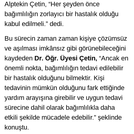
Alptekin Çetin, “Her şeyden önce
bağımlılığın zorlayıcı bir hastalık olduğu
kabul edilmeli.” dedi.
Bu sürecin zaman zaman kişiye çözümsüz
ve aşılması imkânsız gibi görünebileceğini
kaydeden
Dr. Öğr. Üyesi Çetin,
“Ancak en
önemli nokta, bağımlılığın tedavi edilebilir
bir hastalık olduğunu bilmektir. Kişi
tedavinin mümkün olduğunu fark ettiğinde
yardım arayışına girebilir ve uygun tedavi
sürecine dahil olarak bağımlılıkla daha
etkili şekilde mücadele edebilir.” şeklinde
konuştu.