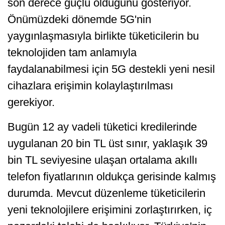
son derece güçlü olduğunu gösteriyor.
Önümüzdeki dönemde 5G'nin
yaygınlaşmasıyla birlikte tüketicilerin bu
teknolojiden tam anlamıyla
faydalanabilmesi için 5G destekli yeni nesil
cihazlara erişimin kolaylaştırılması
gerekiyor.
Bugün 12 ay vadeli tüketici kredilerinde
uygulanan 20 bin TL üst sınır, yaklaşık 39
bin TL seviyesine ulaşan ortalama akıllı
telefon fiyatlarının oldukça gerisinde kalmış
durumda. Mevcut düzenleme tüketicilerin
yeni teknolojilere erişimini zorlaştırırken, iç