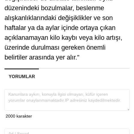
düzenindeki bozulmalar, beslenme
alışkanlıklarındaki değişiklikler ve son
haftalar ya da aylar içinde ortaya çıkan
açıklanamayan kilo kaybı veya kilo artışı,
üzerinde durulması gereken önemli
belirtiler arasında yer alır.”
YORUMLAR