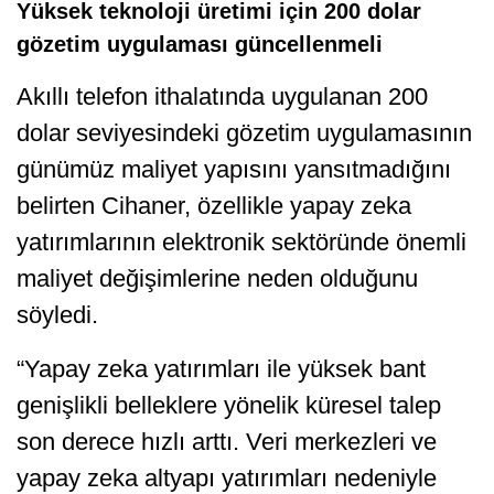
Yüksek teknoloji üretimi için 200 dolar
gözetim uygulaması güncellenmeli
Akıllı telefon ithalatında uygulanan 200
dolar seviyesindeki gözetim uygulamasının
günümüz maliyet yapısını yansıtmadığını
belirten Cihaner, özellikle yapay zeka
yatırımlarının elektronik sektöründe önemli
maliyet değişimlerine neden olduğunu
söyledi.
“Yapay zeka yatırımları ile yüksek bant
genişlikli belleklere yönelik küresel talep
son derece hızlı arttı. Veri merkezleri ve
yapay zeka altyapı yatırımları nedeniyle