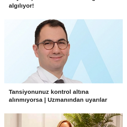
algılıyor!
Tansiyonunuz kontrol altına
alınmıyorsa | Uzmanından uyarılar