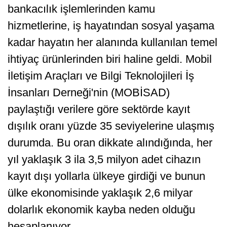
bankacılık işlemlerinden kamu
hizmetlerine, iş hayatından sosyal yaşama
kadar hayatın her alanında kullanılan temel
ihtiyaç ürünlerinden biri haline geldi. Mobil
İletişim Araçları ve Bilgi Teknolojileri İş
İnsanları Derneği'nin (MOBİSAD)
paylaştığı verilere göre sektörde kayıt
dışılık oranı yüzde 35 seviyelerine ulaşmış
durumda. Bu oran dikkate alındığında, her
yıl yaklaşık 3 ila 3,5 milyon adet cihazın
kayıt dışı yollarla ülkeye girdiği ve bunun
ülke ekonomisinde yaklaşık 2,6 milyar
dolarlık ekonomik kayba neden olduğu
hesaplanıyor.