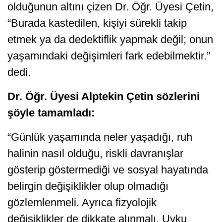
olduğunun altını çizen Dr. Öğr. Üyesi Çetin,
“Burada kastedilen, kişiyi sürekli takip
etmek ya da dedektiflik yapmak değil; onun
yaşamındaki değişimleri fark edebilmektir.”
dedi.
Dr. Öğr. Üyesi Alptekin Çetin sözlerini
şöyle tamamladı:
“Günlük yaşamında neler yaşadığı, ruh
halinin nasıl olduğu, riskli davranışlar
gösterip göstermediği ve sosyal hayatında
belirgin değişiklikler olup olmadığı
gözlemlenmeli. Ayrıca fizyolojik
değişiklikler de dikkate alınmalı. Uyku