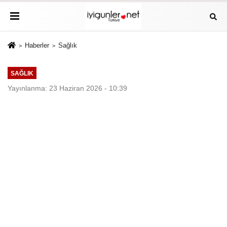
Haberler
Sağlık
SAĞLIK
Yayınlanma: 23 Haziran 2026 - 10:39