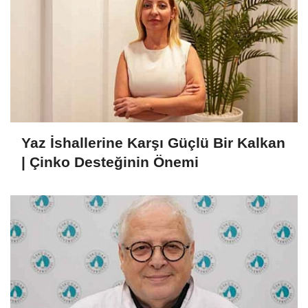
Yaz İshallerine Karşı Güçlü Bir Kalkan
| Çinko Desteğinin Önemi