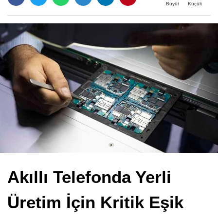
Büyüt
Küçült
Akıllı Telefonda Yerli
Üretim İçin Kritik Eşik