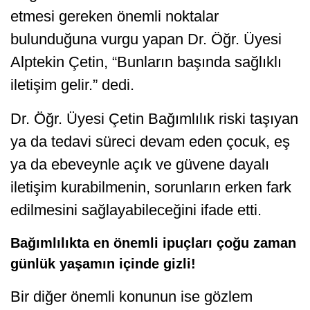
etmesi gereken önemli noktalar
bulunduğuna vurgu yapan Dr. Öğr. Üyesi
Alptekin Çetin, “Bunların başında sağlıklı
iletişim gelir.” dedi.
Dr. Öğr. Üyesi Çetin Bağımlılık riski taşıyan
ya da tedavi süreci devam eden çocuk, eş
ya da ebeveynle açık ve güvene dayalı
iletişim kurabilmenin, sorunların erken fark
edilmesini sağlayabileceğini ifade etti.
Bağımlılıkta en önemli ipuçları çoğu zaman
günlük yaşamın içinde gizli!
Bir diğer önemli konunun ise gözlem