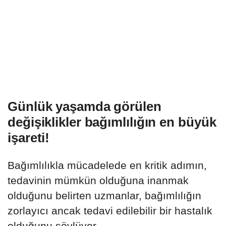
Günlük yaşamda görülen
değişiklikler bağımlılığın en büyük
işareti!
Bağımlılıkla mücadelede en kritik adımın,
tedavinin mümkün olduğuna inanmak
olduğunu belirten uzmanlar, bağımlılığın
zorlayıcı ancak tedavi edilebilir bir hastalık
olduğunu söylüyor.