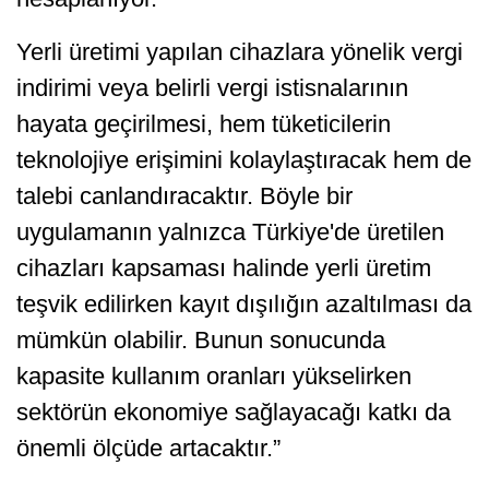
Yerli üretimi yapılan cihazlara yönelik vergi
indirimi veya belirli vergi istisnalarının
hayata geçirilmesi, hem tüketicilerin
teknolojiye erişimini kolaylaştıracak hem de
talebi canlandıracaktır. Böyle bir
uygulamanın yalnızca Türkiye'de üretilen
cihazları kapsaması halinde yerli üretim
teşvik edilirken kayıt dışılığın azaltılması da
mümkün olabilir. Bunun sonucunda
kapasite kullanım oranları yükselirken
sektörün ekonomiye sağlayacağı katkı da
önemli ölçüde artacaktır.”