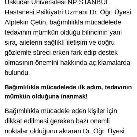
Üsküdar Üniversitesi NPİSTANBUL
Hastanesi Psikiyatri Uzmanı Dr. Öğr. Üyesi
Alptekin Çetin, bağımlılıkla mücadelede
tedavinin mümkün olduğu bilincinin yanı
sıra, ailelerin sağlıklı iletişim ve doğru
gözlemle süreci erken fark edip destek
olmasının önemini hakkında açıklamalarda
bulundu.
Bağımlılıkla mücadelede ilk adım, tedavinin
mümkün olduğuna inanmak!
Bağımlılıkla mücadele eden kişiler için
dikkat edilmesi gereken bazı önemli
noktalar olduğunu aktaran Dr. Öğr. Üyesi