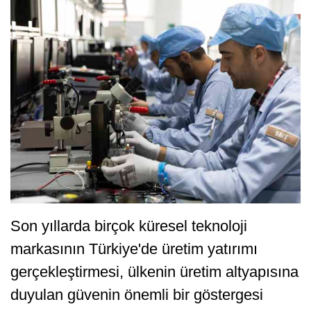
Son yıllarda birçok küresel teknoloji
markasının Türkiye'de üretim yatırımı
gerçekleştirmesi, ülkenin üretim altyapısına
duyulan güvenin önemli bir göstergesi