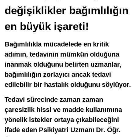
değişiklikler bağımlılığın
en büyük işareti!
Bağımlılıkla mücadelede en kritik
adımın, tedavinin mümkün olduğuna
inanmak olduğunu belirten uzmanlar,
bağımlılığın zorlayıcı ancak tedavi
edilebilir bir hastalık olduğunu söylüyor.
Tedavi sürecinde zaman zaman
çaresizlik hissi ve madde kullanımına
yönelik istekler ortaya çıkabileceğini
ifade eden
Psikiyatri Uzmanı Dr. Öğr.