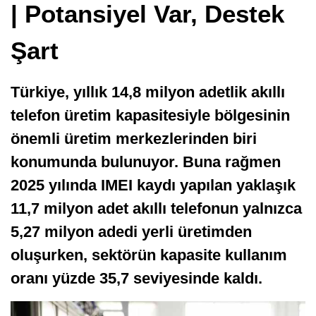
| Potansiyel Var, Destek
Şart
Türkiye, yıllık 14,8 milyon adetlik akıllı
telefon üretim kapasitesiyle bölgesinin
önemli üretim merkezlerinden biri
konumunda bulunuyor. Buna rağmen
2025 yılında IMEI kaydı yapılan yaklaşık
11,7 milyon adet akıllı telefonun yalnızca
5,27 milyon adedi yerli üretimden
oluşurken, sektörün kapasite kullanım
oranı yüzde 35,7 seviyesinde kaldı.