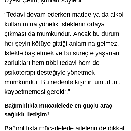
Üyesi Çetin, şunları söyledi:
“Tedavi devam ederken madde ya da alkol
kullanımına yönelik isteklerin ortaya
çıkması da mümkündür. Ancak bu durum
her şeyin kötüye gittiği anlamına gelmez.
İstekle baş etmek ve bu süreçte yaşanan
zorlukları hem tıbbi tedavi hem de
psikoterapi desteğiyle yönetmek
mümkündür. Bu nedenle kişinin umudunu
kaybetmemesi gerekir.”
Bağımlılıkla mücadelede en güçlü araç
sağlıklı iletişim!
Bağımlılıkla mücadelede ailelerin de dikkat