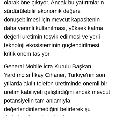
olarak öne çıkıyor. Ancak bu yatırımların
sürdürülebilir ekonomik değere
dönüşebilmesi için mevcut kapasitenin
daha verimli kullanılması, yüksek katma
değerli üretimin teşvik edilmesi ve yerli
teknoloji ekosisteminin güçlendirilmesi
kritik önem taşıyor.
General Mobile İcra Kurulu Başkan
Yardımcısı İlkay Cihaner, Türkiye'nin son
yıllarda akıllı telefon üretiminde önemli bir
üretim kabiliyeti geliştirdiğini ancak mevcut
potansiyelin tam anlamıyla
değerlendirilemediğini belirterek şu