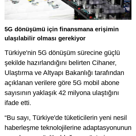
5G dönüşümü için finansmana erişimin
ulaşılabilir olması gerekiyor
Türkiye'nin 5G dönüşüm sürecine güçlü
şekilde hazırlandığını belirten Cihaner,
Ulaştırma ve Altyapı Bakanlığı tarafından
açıklanan verilere göre 5G mobil abone
sayısının yaklaşık 42 milyona ulaştığını
ifade etti.
“Bu sayı, Türkiye'de tüketicilerin yeni nesil
haberleşme teknolojilerine adaptasyonunun