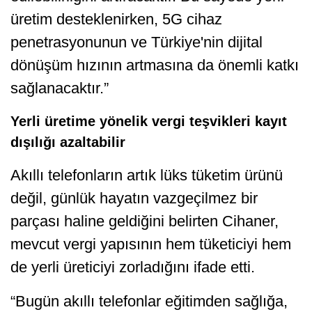
üretim desteklenirken, 5G cihaz
penetrasyonunun ve Türkiye'nin dijital
dönüşüm hızının artmasına da önemli katkı
sağlanacaktır.”
Yerli üretime yönelik vergi teşvikleri kayıt
dışılığı azaltabilir
Akıllı telefonların artık lüks tüketim ürünü
değil, günlük hayatın vazgeçilmez bir
parçası haline geldiğini belirten Cihaner,
mevcut vergi yapısının hem tüketiciyi hem
de yerli üreticiyi zorladığını ifade etti.
“Bugün akıllı telefonlar eğitimden sağlığa,