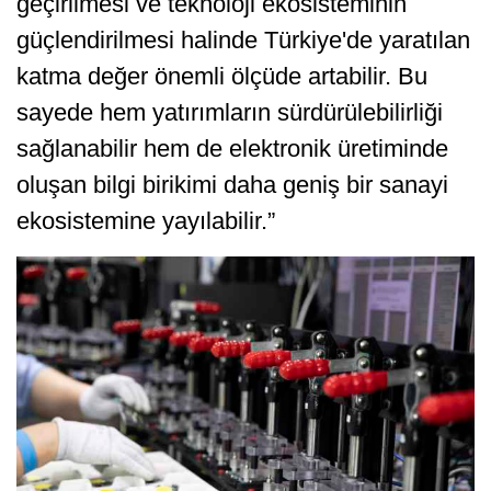
geçirilmesi ve teknoloji ekosisteminin
güçlendirilmesi halinde Türkiye'de yaratılan
katma değer önemli ölçüde artabilir. Bu
sayede hem yatırımların sürdürülebilirliği
sağlanabilir hem de elektronik üretiminde
oluşan bilgi birikimi daha geniş bir sanayi
ekosistemine yayılabilir.”