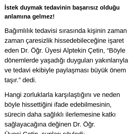
İstek duymak tedavinin başarısız olduğu
anlamına gelmez!
Bağımlılık tedavisi sırasında kişinin zaman
zaman çaresizlik hissedebileceğine işaret
eden Dr. Öğr. Üyesi Alptekin Çetin, “Böyle
dönemlerde yaşadığı duyguları yakınlarıyla
ve tedavi ekibiyle paylaşması büyük önem
taşır.” dedi.
Hangi zorluklarla karşılaştığını ve neden
böyle hissettiğini ifade edebilmesinin,
sürecin daha sağlıklı ilerlemesine katkı
sağlayacağına değinen Dr. Öğr.