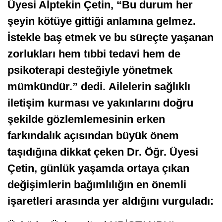
Üyesi Alptekin Çetin, “Bu durum her
şeyin kötüye gittiği anlamına gelmez.
İstekle baş etmek ve bu süreçte yaşanan
zorlukları hem tıbbi tedavi hem de
psikoterapi desteğiyle yönetmek
mümkündür.” dedi.
Ailelerin sağlıklı
iletişim kurması ve yakınlarını doğru
şekilde gözlemlemesinin erken
farkındalık açısından büyük önem
taşıdığına dikkat çeken
Dr. Öğr. Üyesi
Çetin,
günlük yaşamda ortaya çıkan
değişimlerin bağımlılığın en önemli
işaretleri arasında yer aldığını vurguladı: