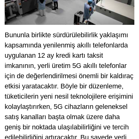
Bununla birlikte sürdürülebilirlik yaklaşımı
kapsamında yenilenmiş akıllı telefonlarda
uygulanan 12 ay kredi kartı taksit
imkanının, yerli üretim 5G akıllı telefonlar
için de değerlendirilmesi önemli bir kaldıraç
etkisi yaratacaktır. Böyle bir düzenleme,
tüketicilerin yeni nesil teknolojilere erişimini
kolaylaştırırken, 5G cihazların geleneksel
satış kanalları başta olmak üzere daha
geniş bir noktada ulaşılabilirliğini ve tercih
edilebilirliğini artıracaktır. Bu sayede yerli