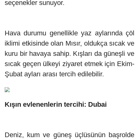
seçenekler sunuyor.
Hava durumu genellikle yaz aylarında çöl
iklimi etkisinde olan Mısır, oldukça sıcak ve
kuru bir havaya sahip. Kışları da güneşli ve
sıcak geçen ülkeyi ziyaret etmek için Ekim-
Şubat ayları arası tercih edilebilir.
Kışın evlenenlerin tercihi: Dubai
Deniz, kum ve güneş üçlüsünün başrolde