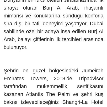
sıraya oturan Burj Al Arab, ihtişamlı
mimarisi ve konuklarına sunduğu konforla
sıra dışı bir tatil deneyimi yaşatıyor. Dubai
sahilinde özel bir adaya inşa edilen Burj Al
Arab, balayı çiftlerinin ilk tercihleri arasında
bulunuyor.
Şehrin en güzel bölgesindeki Jumeirah
Emirates Towers, 2018’de Tripadvisor
tarafından mükemmellik sertifikasını
kazanan Atlantis The Palm ve şehri kuş
bakışı izleyebileceğiniz Shangri-La Hotel