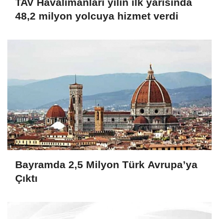
TAV Havalimanları yılın ilk yarısında
48,2 milyon yolcuya hizmet verdi
Bayramda 2,5 Milyon Türk Avrupa’ya
Çıktı