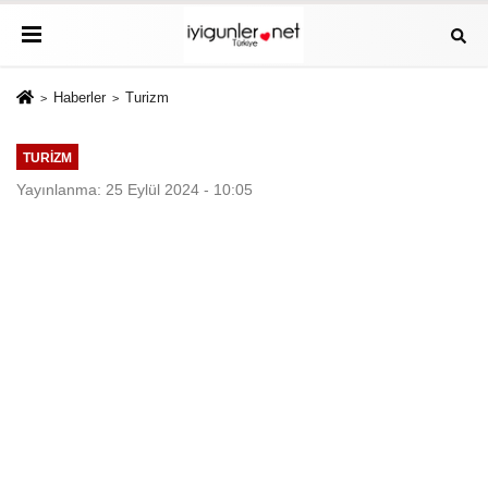
Haberler
Turizm
TURIZM
Yayınlanma: 25 Eylül 2024 - 10:05