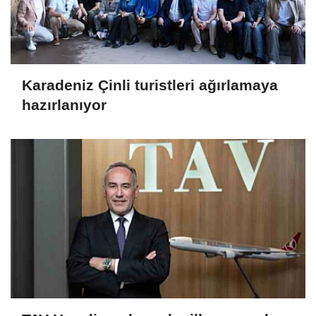
Karadeniz Çinli turistleri ağırlamaya
hazırlanıyor