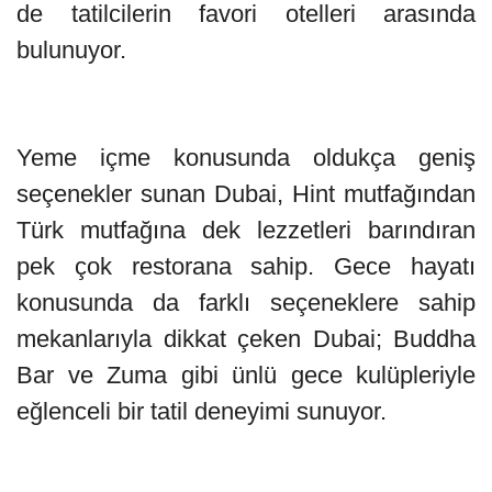
de tatilcilerin favori otelleri arasında
bulunuyor.
Yeme içme konusunda oldukça geniş
seçenekler sunan Dubai, Hint mutfağından
Türk mutfağına dek lezzetleri barındıran
pek çok restorana sahip. Gece hayatı
konusunda da farklı seçeneklere sahip
mekanlarıyla dikkat çeken Dubai; Buddha
Bar ve Zuma gibi ünlü gece kulüpleriyle
eğlenceli bir tatil deneyimi sunuyor.