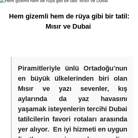
Hem gizemli hem de rüya gibi bir tatil:
Mısır ve Dubai
Piramitleriyle ünlü Ortadoğu’nun
en büyük ülkelerinden biri olan
Mısır ve yazı sevenler, kış
aylarında da yaz havasını
yaşamak isteyenlerin tercihi Dubai
tatilcilerin favori rotaları arasında
yer alıyor. En iyi hizmeti en uygun