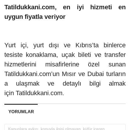
Tatildukkani.com, en iyi hizmeti en
uygun fiyatla veriyor
Yurt içi, yurt dışı ve Kıbrıs’ta binlerce
tesiste konaklama, uçak bileti ve transfer
hizmetlerini misafirlerine özel sunan
Tatildukkani.com’un Mısır ve Dubai turların
a ulaşmak ve detaylı bilgi almak
için Tatildukkani.com.
YORUMLAR