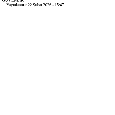
GÜVENLİK
Yayınlanma: 22 Şubat 2026 - 15:47