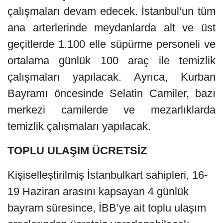
çalışmaları devam edecek. İstanbul’un tüm
ana arterlerinde meydanlarda alt ve üst
geçitlerde 1.100 elle süpürme personeli ve
ortalama günlük 100 araç ile temizlik
çalışmaları yapılacak. Ayrıca, Kurban
Bayramı öncesinde Selatin Camiler, bazı
merkezi camilerde ve mezarlıklarda
temizlik çalışmaları yapılacak.
TOPLU ULAŞIM ÜCRETSİZ
Kişiselleştirilmiş İstanbulkart sahipleri, 16-
19 Haziran arasını kapsayan 4 günlük
bayram süresince, İBB’ye ait toplu ulaşım