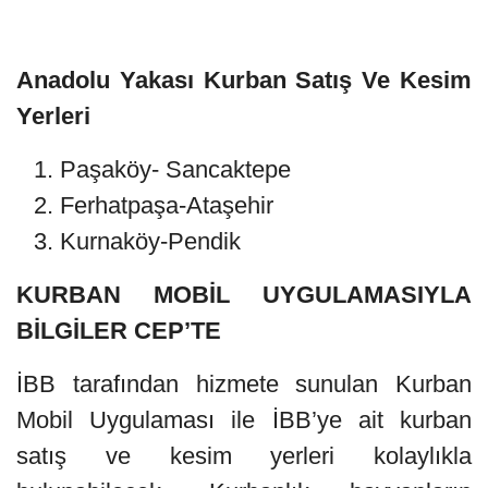
Anadolu Yakası Kurban Satış Ve Kesim
Yerleri
Paşaköy- Sancaktepe
Ferhatpaşa-Ataşehir
Kurnaköy-Pendik
KURBAN MOBİL UYGULAMASIYLA
BİLGİLER CEP’TE
İBB tarafından hizmete sunulan Kurban
Mobil Uygulaması ile İBB’ye ait kurban
satış ve kesim yerleri kolaylıkla