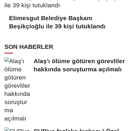
Etimesgut Belediye Başkanı
Beşikçioğlu ile 39 kişi tutuklandı
SON HABERLER
Alaş'ı ölüme götüren görevliler
hakkında soruşturma açılmalı