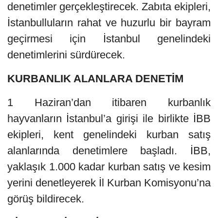
denetimler gerçekleştirecek. Zabıta ekipleri,
İstanbulluların rahat ve huzurlu bir bayram
geçirmesi için İstanbul genelindeki
denetimlerini sürdürecek.
KURBANLIK ALANLARA DENETİM
1 Haziran’dan itibaren kurbanlık
hayvanların İstanbul’a girişi ile birlikte İBB
ekipleri, kent genelindeki kurban satış
alanlarında denetimlere başladı. İBB,
yaklaşık 1.000 kadar kurban satış ve kesim
yerini denetleyerek İl Kurban Komisyonu’na
görüş bildirecek.