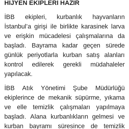
HİJYEN EKİPLERİ HAZIR
İBB ekipleri, kurbanlık hayvanların
İstanbul’a girişi ile birlikte karasinek larva
ve erişkin mücadelesi çalışmalarına da
başladı. Bayrama kadar geçen sürede
günlük periyotlarla kurban satış alanları
kontrol edilerek gerekli müdahaleler
yapılacak.
İBB Atık Yönetimi Şube Müdürlüğü
ekiplerince de mekanik süpürme, yıkama
ve elle temizlik çalışmaları yapılmaya
başladı. Alana kurbanlıkların gelmesi ve
kurban bayramı süresince de temizlik