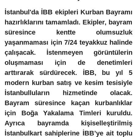
İstanbul'da İBB ekipleri Kurban Bayramı
hazırlıklarını tamamladı. Ekipler, bayram
süresince kentte olumsuzluk
yaşanmaması için 7/24 teyakkuz halinde
çalışacak. İstenmeyen görüntülerin
oluşmaması için de denetimleri
arttırarak sürdürecek. İBB, bu yıl 5
modern kurban satış ve kesim tesisiyle
İstanbulluların hizmetinde olacak.
Bayram süresince kaçan kurbanlıklar
için Boğa Yakalama Timleri kuruldu.
Ayrıca bayramda kişiselleştirilmiş
İstanbulkart sahiplerine İBB’ye ait toplu