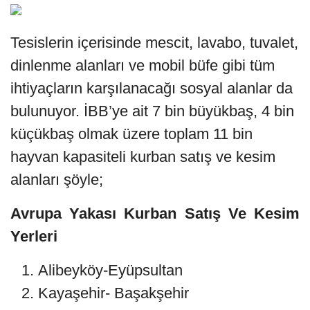
Tesislerin içerisinde mescit, lavabo, tuvalet,
dinlenme alanları ve mobil büfe gibi tüm
ihtiyaçların karşılanacağı sosyal alanlar da
bulunuyor. İBB’ye ait 7 bin büyükbaş, 4 bin
küçükbaş olmak üzere toplam 11 bin
hayvan kapasiteli kurban satış ve kesim
alanları şöyle;
Avrupa Yakası Kurban Satış Ve Kesim
Yerleri
Alibeyköy-Eyüpsultan
Kayaşehir- Başakşehir