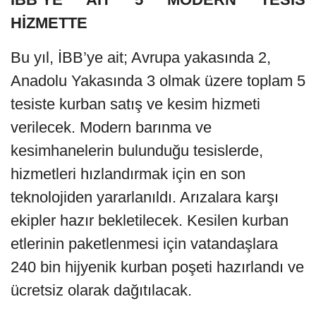
HİZMETTE
Bu yıl, İBB’ye ait; Avrupa yakasında 2,
Anadolu Yakasında 3 olmak üzere toplam 5
tesiste kurban satış ve kesim hizmeti
verilecek. Modern barınma ve
kesimhanelerin bulunduğu tesislerde,
hizmetleri hızlandırmak için en son
teknolojiden yararlanıldı. Arızalara karşı
ekipler hazır bekletilecek. Kesilen kurban
etlerinin paketlenmesi için vatandaşlara
240 bin hijyenik kurban poşeti hazırlandı ve
ücretsiz olarak dağıtılacak.