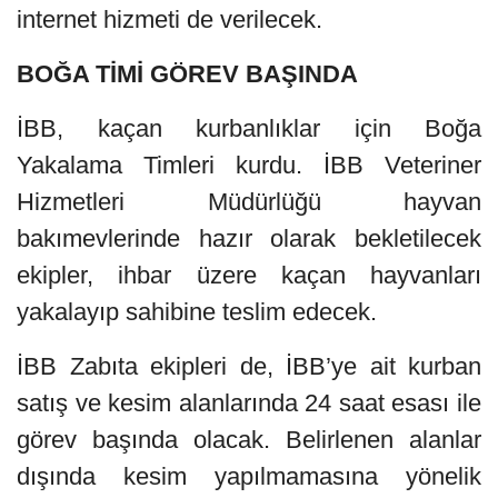
internet hizmeti de verilecek.
BOĞA TİMİ GÖREV BAŞINDA
İBB, kaçan kurbanlıklar için Boğa
Yakalama Timleri kurdu.
İBB Veteriner
Hizmetleri Müdürlüğü hayvan
bakımevlerinde hazır olarak bekletilecek
ekipler, ihbar üzere kaçan hayvanları
yakalayıp sahibine teslim edecek.
İBB Zabıta ekipleri de, İBB’ye ait kurban
satış ve kesim alanlarında 24 saat esası ile
görev başında olacak. Belirlenen alanlar
dışında kesim yapılmamasına yönelik