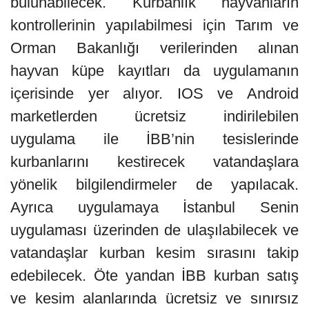
bulunabilecek. Kurbanlık hayvanların
kontrollerinin yapılabilmesi için Tarım ve
Orman Bakanlığı verilerinden alınan
hayvan küpe kayıtları da uygulamanın
içerisinde yer alıyor. IOS ve Android
marketlerden ücretsiz indirilebilen
uygulama ile İBB’nin tesislerinde
kurbanlarını kestirecek vatandaşlara
yönelik bilgilendirmeler de yapılacak.
Ayrıca uygulamaya İstanbul Senin
uygulaması üzerinden de ulaşılabilecek ve
vatandaşlar kurban kesim sırasını takip
edebilecek. Öte yandan İBB kurban satış
ve kesim alanlarında ücretsiz ve sınırsız