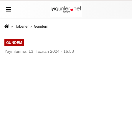
Haberler
Gündem
GÜNDEM
Yayınlanma: 13 Haziran 2024 - 16:58