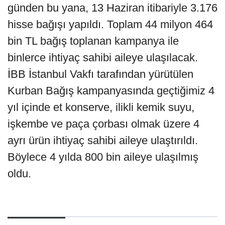
günden bu yana, 13 Haziran itibariyle 3.176
hisse bağışı yapıldı. Toplam 44 milyon 464
bin TL bağış toplanan kampanya ile
binlerce ihtiyaç sahibi aileye ulaşılacak.
İBB İstanbul Vakfı tarafından yürütülen
Kurban Bağış kampanyasında geçtiğimiz 4
yıl içinde et konserve, ilikli kemik suyu,
işkembe ve paça çorbası olmak üzere 4
ayrı ürün ihtiyaç sahibi aileye ulaştırıldı.
Böylece 4 yılda 800 bin aileye ulaşılmış
oldu.