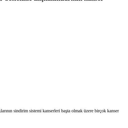
ının sindirim sistemi kanserleri başta olmak üzere birçok kanser