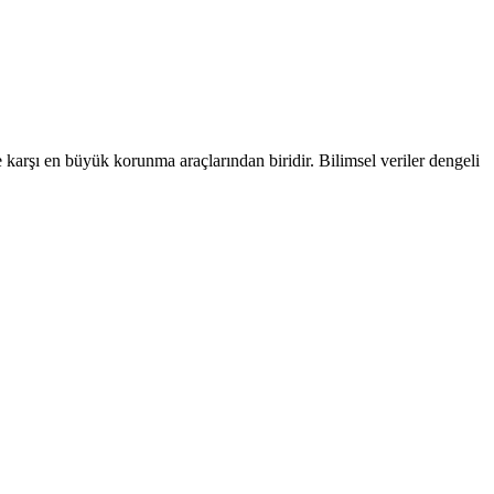
 karşı en büyük korunma araçlarından biridir. Bilimsel veriler dengeli