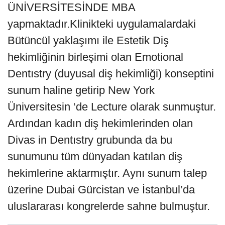
ÜNİVERSİTESİNDE MBA
yapmaktadır.Klinikteki uygulamalardaki
Bütüncül yaklaşımı ile Estetik Diş
hekimliğinin birleşimi olan Emotional
Dentıstry (duyusal diş hekimliği) konseptini
sunum haline getirip New York
Üniversitesin ‘de Lecture olarak sunmuştur.
Ardından kadın diş hekimlerinden olan
Divas in Dentıstry grubunda da bu
sunumunu tüm dünyadan katılan diş
hekimlerine aktarmıştır. Aynı sunum talep
üzerine Dubai Gürcistan ve İstanbul’da
uluslararası kongrelerde sahne bulmuştur.