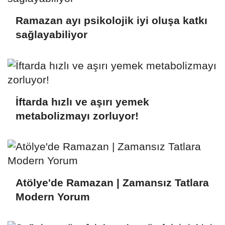
Ramazan ayı psikolojik iyi oluşa katkı
sağlayabiliyor
İftarda hızlı ve aşırı yemek
metabolizmayı zorluyor!
Atölye'de Ramazan | Zamansız Tatlara
Modern Yorum