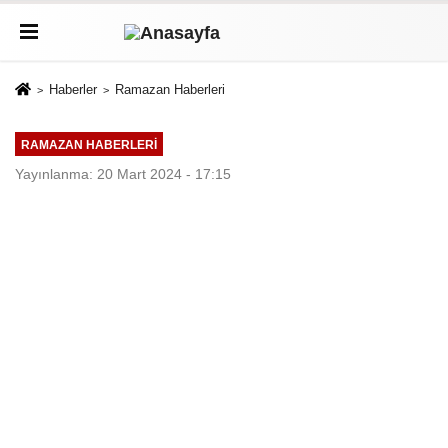
Haberler
Ramazan Haberleri
RAMAZAN HABERLERI
Yayınlanma: 20 Mart 2024 - 17:15