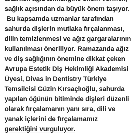
sağlık açısından da büyük önem taşıyor.
Bu kapsamda uzmanlar tarafından
sahurda dişlerin mutlaka fırçalanması,
dilin temizlenmesi ve ağız gargaralarının
kullanılması öneriliyor. Ramazanda ağız
ve diş sağlığının önemine dikkat çeken
Avrupa Estetik Diş Hekimliği Akademisi
Üyesi, Divas in Dentistry Türkiye
Temsilcisi Güzin Kırsaçlıoğlu,
sahurda
yapılan öğünün bitiminde dişleri düzenli
olarak fırçalamanın yanı sıra, dili ve
yanak içlerini de fırçalamamız
gerektiğini vurguluyor.