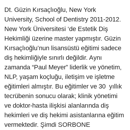
Dt. Güzin Kırsaçlıoğlu, New York
University, School of Dentistry 2011-2012.
New York Üniversitesi ‘de Estetik Diş
Hekimliği üzerine master yapmıştır. Güzin
Kırsaçlıoğlu’nun lisansüstü eğitimi sadece
diş hekimliğiyle sınırlı değildir. Aynı
zamanda “Paul Meyer” liderlik ve yönetim,
NLP, yaşam koçluğu, iletişim ve işletme
eğitimleri almıştır. Bu eğitimler ve 30 yıllık
tecrübenin sonucu olarak; klinik yönetimi
ve doktor-hasta ilişkisi alanlarında diş
hekimleri ve diş hekimi asistanlarına eğitim
vermektedir. Şimdi SORBONE