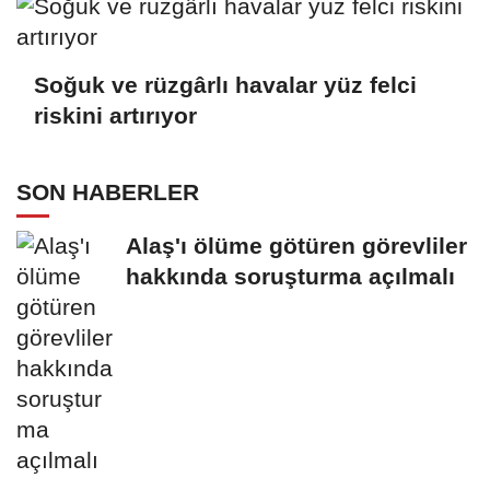
Soğuk ve rüzgârlı havalar yüz felci
riskini artırıyor
SON HABERLER
Alaş'ı ölüme götüren görevliler
hakkında soruşturma açılmalı