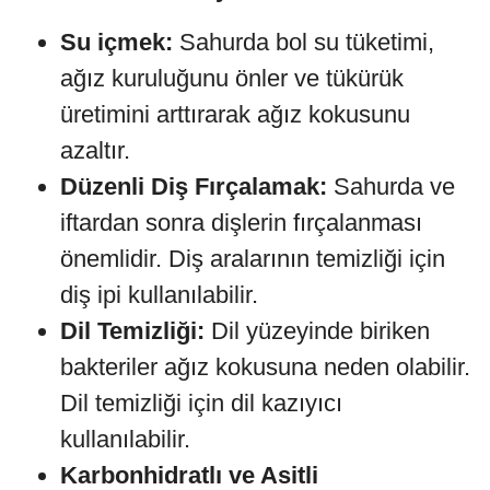
Su içmek:
Sahurda bol su tüketimi,
ağız kuruluğunu önler ve tükürük
üretimini arttırarak ağız kokusunu
azaltır.
Düzenli Diş Fırçalamak:
Sahurda ve
iftardan sonra dişlerin fırçalanması
önemlidir. Diş aralarının temizliği için
diş ipi kullanılabilir.
Dil Temizliği:
Dil yüzeyinde biriken
bakteriler ağız kokusuna neden olabilir.
Dil temizliği için dil kazıyıcı
kullanılabilir.
Karbonhidratlı ve Asitli