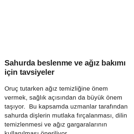
Sahurda beslenme ve ağız bakımı
için tavsiyeler
Oruç tutarken ağız temizliğine önem
vermek, sağlık açısından da büyük önem
taşıyor. Bu kapsamda uzmanlar tarafından
sahurda dişlerin mutlaka fırçalanması, dilin
temizlenmesi ve ağız gargaralarının
kullanılması öneriliyor.