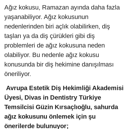
Ağız kokusu, Ramazan ayında daha fazla
yaşanabiliyor. Ağız kokusunun
nedenlerinden biri açlık olabilirken, diş
taşları ya da diş çürükleri gibi diş
problemleri de ağız kokusuna neden
olabiliyor. Bu nedenle ağız kokusu
konusunda bir diş hekimine danışılması
öneriliyor.
Avrupa Estetik Diş Hekimliği Akademisi
Üyesi, Divas in Dentistry Türkiye
Temsilcisi Güzin Kırsaçlıoğlu, sahurda
ağız kokusunu önlemek için şu
önerilerde bulunuyor;