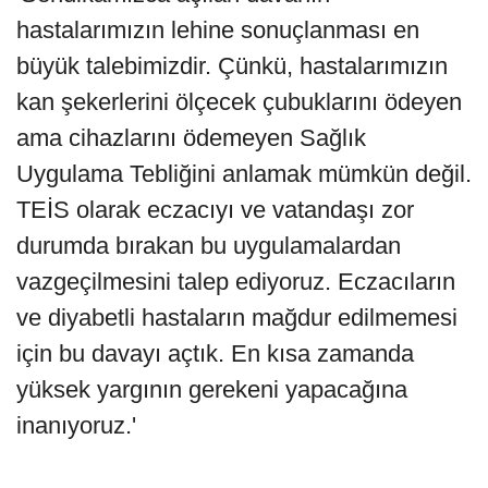
hastalarımızın lehine sonuçlanması en
büyük talebimizdir. Çünkü, hastalarımızın
kan şekerlerini ölçecek çubuklarını ödeyen
ama cihazlarını ödemeyen Sağlık
Uygulama Tebliğini anlamak mümkün değil.
TEİS olarak eczacıyı ve vatandaşı zor
durumda bırakan bu uygulamalardan
vazgeçilmesini talep ediyoruz. Eczacıların
ve diyabetli hastaların mağdur edilmemesi
için bu davayı açtık. En kısa zamanda
yüksek yargının gerekeni yapacağına
inanıyoruz.'