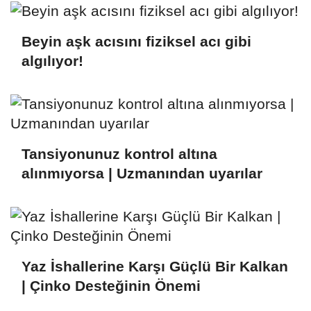
Beyin aşk acısını fiziksel acı gibi
algılıyor!
Tansiyonunuz kontrol altına
alınmıyorsa | Uzmanından uyarılar
Yaz İshallerine Karşı Güçlü Bir Kalkan
| Çinko Desteğinin Önemi