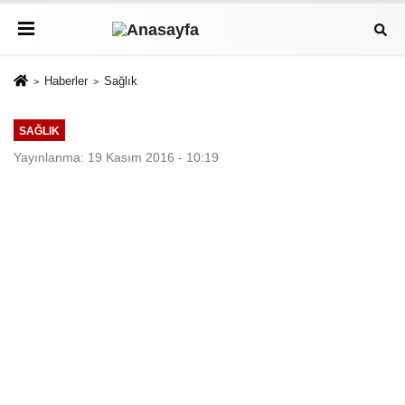
Haberler
Sağlık
SAĞLIK
Yayınlanma: 19 Kasım 2016 - 10:19